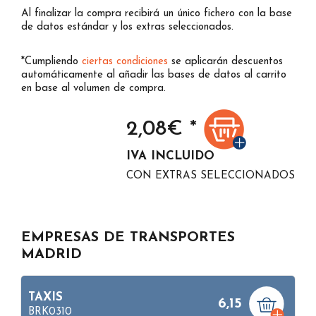
Al finalizar la compra recibirá un único fichero con la base
de datos estándar y los extras seleccionados.
*Cumpliendo
ciertas condiciones
se aplicarán descuentos
automáticamente al añadir las bases de datos al carrito
en base al volumen de compra.
2,08
€ *
IVA INCLUIDO
CON EXTRAS SELECCIONADOS
EMPRESAS DE TRANSPORTES
MADRID
TAXIS
6,15
BRK0310