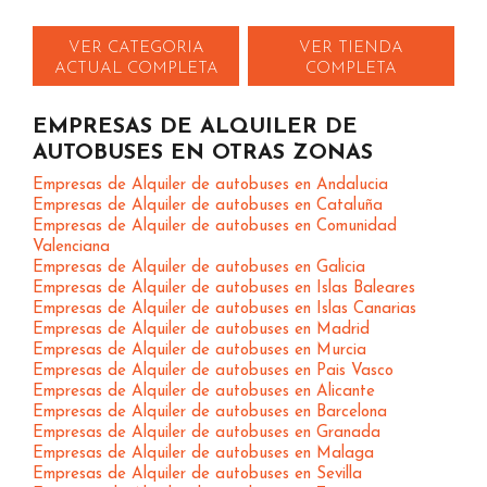
VER CATEGORIA
VER TIENDA
ACTUAL COMPLETA
COMPLETA
EMPRESAS DE ALQUILER DE
AUTOBUSES EN OTRAS ZONAS
Empresas de Alquiler de autobuses en Andalucia
Empresas de Alquiler de autobuses en Cataluña
Empresas de Alquiler de autobuses en Comunidad
Valenciana
Empresas de Alquiler de autobuses en Galicia
Empresas de Alquiler de autobuses en Islas Baleares
Empresas de Alquiler de autobuses en Islas Canarias
Empresas de Alquiler de autobuses en Madrid
Empresas de Alquiler de autobuses en Murcia
Empresas de Alquiler de autobuses en Pais Vasco
Empresas de Alquiler de autobuses en Alicante
Empresas de Alquiler de autobuses en Barcelona
Empresas de Alquiler de autobuses en Granada
Empresas de Alquiler de autobuses en Malaga
Empresas de Alquiler de autobuses en Sevilla