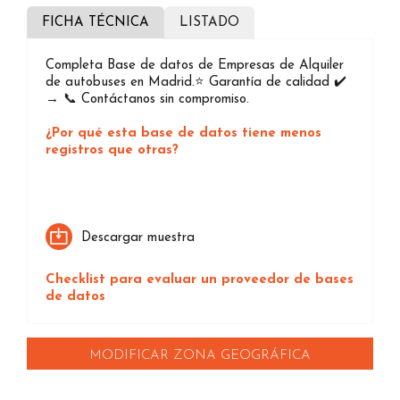
FICHA TÉCNICA
LISTADO
Completa Base de datos de Empresas de Alquiler
de autobuses en Madrid.⭐️ Garantía de calidad ✔️
→ 📞 Contáctanos sin compromiso.
¿Por qué esta base de datos tiene menos
registros que otras?
Loading...
Descargar muestra
Checklist para evaluar un proveedor de bases
de datos
MODIFICAR ZONA GEOGRÁFICA