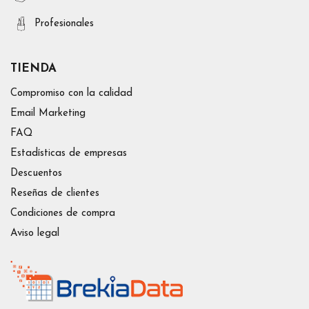
Profesionales
TIENDA
Compromiso con la calidad
Email Marketing
FAQ
Estadísticas de empresas
Descuentos
Reseñas de clientes
Condiciones de compra
Aviso legal