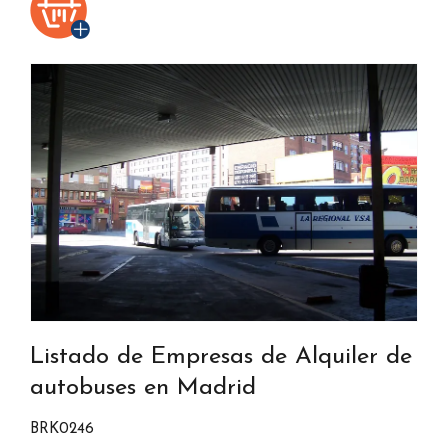
Listado de Empresas de Alquiler de
autobuses en Madrid
BRK0246