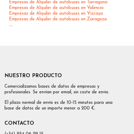
Empresas de Alquiler de autobuses en Tarragona
Empresas de Alquiler de autobuses en Valencia
Empresas de Alquiler de autobuses en Vizcaya
Empresas de Alquiler de autobuses en Zaragoza
...
NUESTRO PRODUCTO
Comercializamos bases de datos de empresas y
profesionales. Se envían por email, sin coste de envío.
El plazo normal de envío es de 10-15 minutos para una
base de datos de un importe menor a 200 €.
CONTACTO