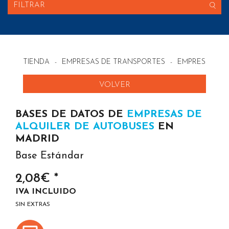
FILTRAR
TIENDA
-
EMPRESAS DE TRANSPORTES
-
EMPRESAS DE 
VOLVER
BASES DE DATOS DE
EMPRESAS DE
ALQUILER DE AUTOBUSES
EN
MADRID
Base Estándar
2,08€ *
IVA INCLUIDO
SIN EXTRAS