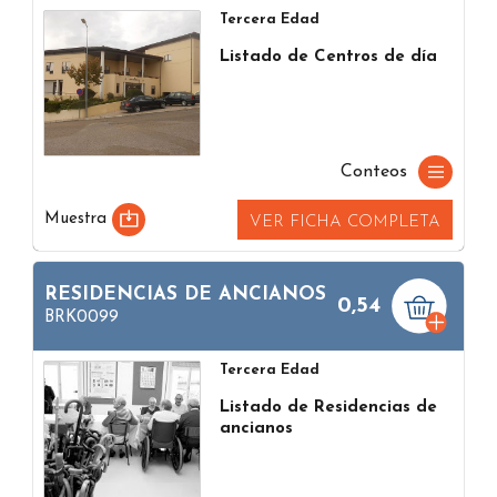
Tercera Edad
Listado de Centros de día
Conteos
Muestra
VER FICHA COMPLETA
RESIDENCIAS DE ANCIANOS
0,54
BRK0099
Tercera Edad
Listado de Residencias de
ancianos