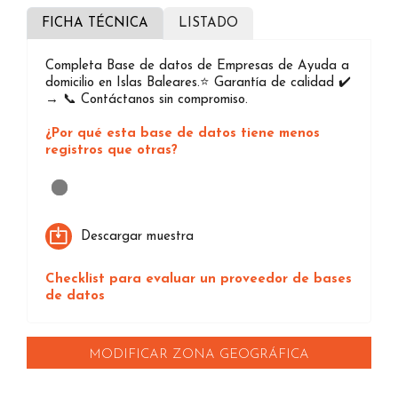
FICHA TÉCNICA
LISTADO
Completa Base de datos de Empresas de Ayuda a
domicilio en Islas Baleares.⭐️ Garantía de calidad ✔️
→ 📞 Contáctanos sin compromiso.
¿Por qué esta base de datos tiene menos
registros que otras?
Loading...
Descargar muestra
Checklist para evaluar un proveedor de bases
de datos
MODIFICAR ZONA GEOGRÁFICA