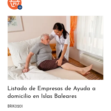
Listado de Empresas de Ayuda a
domicilio en Islas Baleares
BRK0201