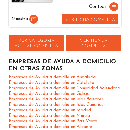
Conteos
Muestra
VER FICHA COMPLETA
VER CATEGORIA
VER TIENDA
ACTUAL COMPLETA
COMPLETA
EMPRESAS DE AYUDA A DOMICILIO
EN OTRAS ZONAS
Empresas de Ayuda a domicilio en Andalucia
Empresas de Ayuda a domicilio en Cataluña
Empresas de Ayuda a domicilio en Comunidad Valenciana
Empresas de Ayuda a domicilio en Galicia
Empresas de Ayuda a domicilio en Islas Baleares
Empresas de Ayuda a domicilio en Islas Canarias
Empresas de Ayuda a domicilio en Madrid
Empresas de Ayuda a domicilio en Murcia
Empresas de Ayuda a domicilio en Pais Vasco
Empresas de Ayuda a domicilio en Alicante