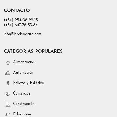
CONTACTO
(+34) 954-06-29-15
(+34) 647-76-53-84
info@brekiadata.com
CATEGORÍAS POPULARES
Alimentacion
Automoción
Belleza y Estética
Comercios
Construcción
Educación