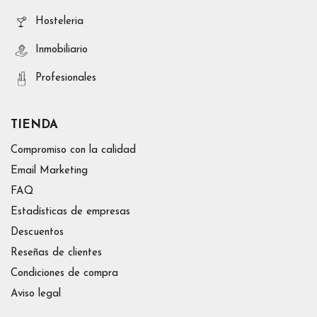
Hosteleria
Inmobiliario
Profesionales
TIENDA
Compromiso con la calidad
Email Marketing
FAQ
Estadísticas de empresas
Descuentos
Reseñas de clientes
Condiciones de compra
Aviso legal