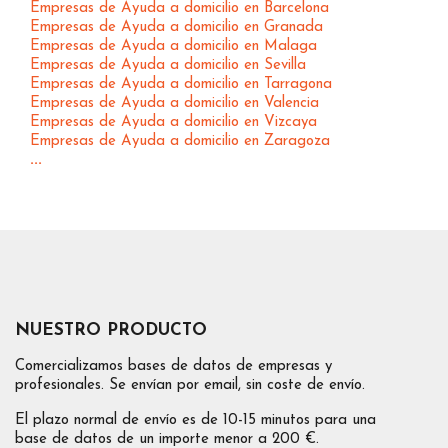
Empresas de Ayuda a domicilio en Barcelona
Empresas de Ayuda a domicilio en Granada
Empresas de Ayuda a domicilio en Malaga
Empresas de Ayuda a domicilio en Sevilla
Empresas de Ayuda a domicilio en Tarragona
Empresas de Ayuda a domicilio en Valencia
Empresas de Ayuda a domicilio en Vizcaya
Empresas de Ayuda a domicilio en Zaragoza
...
NUESTRO PRODUCTO
Comercializamos bases de datos de empresas y
profesionales. Se envían por email, sin coste de envío.
El plazo normal de envío es de 10-15 minutos para una
base de datos de un importe menor a 200 €.