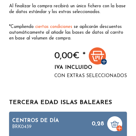
Al finalizar la compra recibirá un único fichero con la base
de datos estándar y los extras seleccionados.
*Cumpliendo
ciertas condiciones
se aplicarán descuentos
automáticamente al añadir las bases de datos al carrito
en base al volumen de compra.
0,00
€ *
IVA INCLUIDO
CON EXTRAS SELECCIONADOS
TERCERA EDAD ISLAS BALEARES
CENTROS DE DÍA
0,28
BRK0439