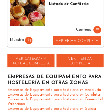
Listado de Confiteria
Conteos
Muestra
VER FICHA COMPLETA
VER CATEGORIA
VER TIENDA
ACTUAL COMPLETA
COMPLETA
EMPRESAS DE EQUIPAMIENTO PARA
HOSTELERÍA EN OTRAS ZONAS
Empresas de Equipamiento para hostelería en Andalucia
Empresas de Equipamiento para hostelería en Cataluña
Empresas de Equipamiento para hostelería en Comunidad
Valenciana
Empresas de Equipamiento para hostelería en Galicia