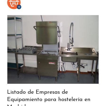
Listado de Empresas de
Equipamiento para hostelería en