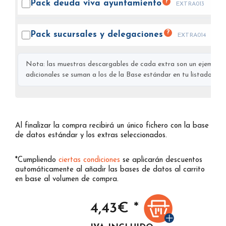
?
Pack deuda viva
ayuntamiento
EXTRA013
?
Pack sucursales y
delegaciones
EXTRA014
Nota: las muestras descargables de cada extra son un ejemplo s
adicionales se suman a los de la Base estándar en tu listado final
Al finalizar la compra recibirá un único fichero con la base
de datos estándar y los extras seleccionados.
*Cumpliendo
ciertas condiciones
se aplicarán descuentos
automáticamente al añadir las bases de datos al carrito
en base al volumen de compra.
4,43
€ *