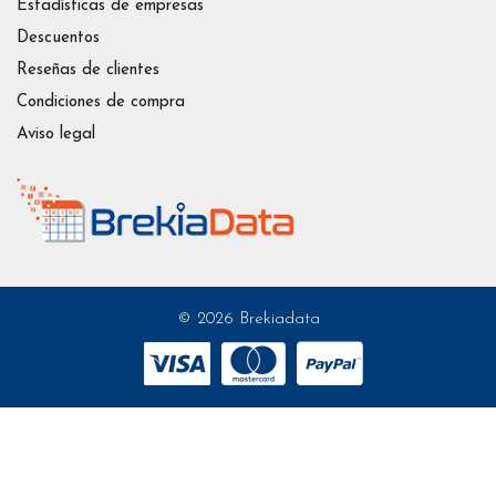
Estadísticas de empresas
Descuentos
Reseñas de clientes
Condiciones de compra
Aviso legal
© 2026 Brekiadata