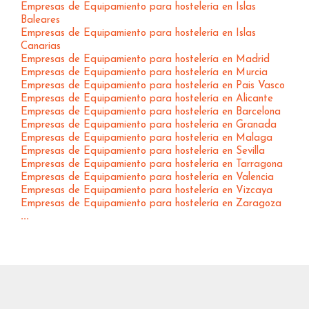
Empresas de Equipamiento para hostelería en Islas
Baleares
Empresas de Equipamiento para hostelería en Islas
Canarias
Empresas de Equipamiento para hostelería en Madrid
Empresas de Equipamiento para hostelería en Murcia
Empresas de Equipamiento para hostelería en Pais Vasco
Empresas de Equipamiento para hostelería en Alicante
Empresas de Equipamiento para hostelería en Barcelona
Empresas de Equipamiento para hostelería en Granada
Empresas de Equipamiento para hostelería en Malaga
Empresas de Equipamiento para hostelería en Sevilla
Empresas de Equipamiento para hostelería en Tarragona
Empresas de Equipamiento para hostelería en Valencia
Empresas de Equipamiento para hostelería en Vizcaya
Empresas de Equipamiento para hostelería en Zaragoza
...