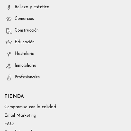
Belleza y Estética
Comercios
Construcción
Educación
Hosteleria
Inmobiliario
Profesionales
TIENDA
Compromiso con la calidad
Email Marketing
FAQ