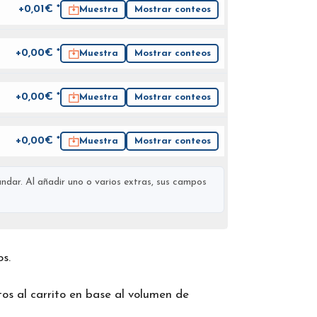
+0,01€ *
Muestra
Mostrar conteos
+0,00€ *
Muestra
Mostrar conteos
+0,00€ *
Muestra
Mostrar conteos
+0,00€ *
Muestra
Mostrar conteos
ndar. Al añadir uno o varios extras, sus campos
os.
os al carrito en base al volumen de