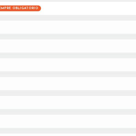
EMPRE OBLIGATORIO