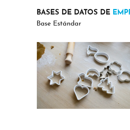
BASES DE DATOS DE
EMP
Base Estándar