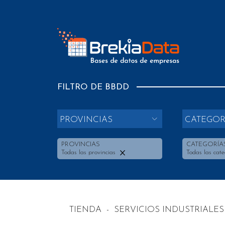
FILTRO DE BBDD
PROVINCIAS
CATEGOR
PROVINCIAS
CATEGORÍA
Todas las provincias
Todas las cate
TIENDA
-
SERVICIOS INDUSTRIALES