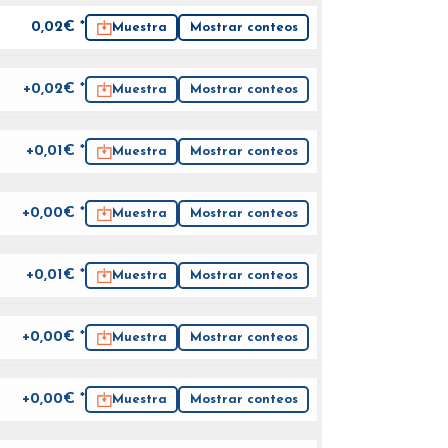
0,02
€ *
Muestra
Mostrar conteos
+0,02€ *
Muestra
Mostrar conteos
+0,01€ *
Muestra
Mostrar conteos
+0,00€ *
Muestra
Mostrar conteos
+0,01€ *
Muestra
Mostrar conteos
+0,00€ *
Muestra
Mostrar conteos
+0,00€ *
Muestra
Mostrar conteos