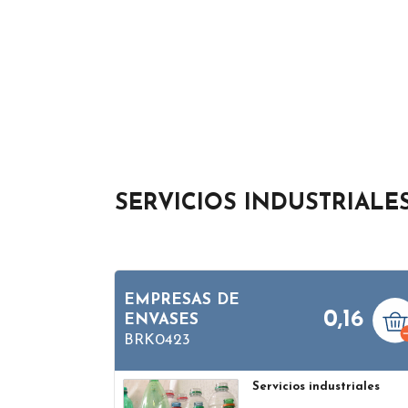
SERVICIOS INDUSTRIALE
EMPRESAS DE
0,16
ENVASES
BRK0423
Servicios industriales