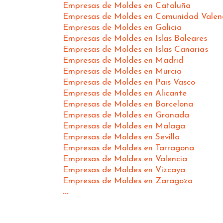
Empresas de Moldes en Cataluña
Empresas de Moldes en Comunidad Valen
Empresas de Moldes en Galicia
Empresas de Moldes en Islas Baleares
Empresas de Moldes en Islas Canarias
Empresas de Moldes en Madrid
Empresas de Moldes en Murcia
Empresas de Moldes en Pais Vasco
Empresas de Moldes en Alicante
Empresas de Moldes en Barcelona
Empresas de Moldes en Granada
Empresas de Moldes en Malaga
Empresas de Moldes en Sevilla
Empresas de Moldes en Tarragona
Empresas de Moldes en Valencia
Empresas de Moldes en Vizcaya
Empresas de Moldes en Zaragoza
...