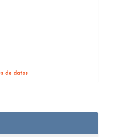
es de datos