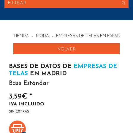
FILTRAR
TIENDA
-
MODA
-
EMPRESAS DE TELAS EN ESPAÑA
VOLVER
BASES DE DATOS DE
EMPRESAS DE
TELAS
EN MADRID
Base Estándar
3,59€ *
IVA INCLUIDO
SIN EXTRAS