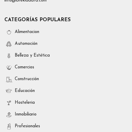
info@brekiadata.com
CATEGORÍAS POPULARES
Alimentacion
Automoción
Belleza y Estética
Comercios
Construcción
Educación
Hosteleria
Inmobiliario
Profesionales