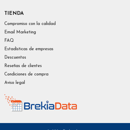
TIENDA
Compromiso con la calidad
Email Marketing
FAQ
Estadísticas de empresas
Descuentos
Reseñas de clientes
Condiciones de compra
Aviso legal