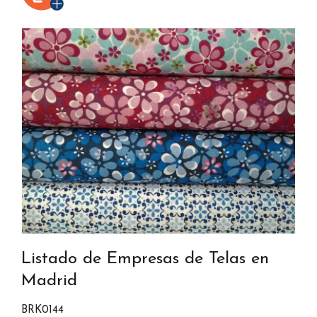
Listado de Empresas de Telas en
Madrid
BRK0144