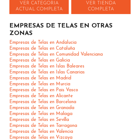
VER CATEGORIA
VER TIENDA
ACTUAL COMPLETA
COMPLETA
EMPRESAS DE TELAS EN OTRAS
ZONAS
Empresas de Telas en Andalucia
Empresas de Telas en Cataluña
Empresas de Telas en Comunidad Valenciana
Empresas de Telas en Galicia
Empresas de Telas en Islas Baleares
Empresas de Telas en Islas Canarias
Empresas de Telas en Madrid
Empresas de Telas en Murcia
Empresas de Telas en Pais Vasco
Empresas de Telas en Alicante
Empresas de Telas en Barcelona
Empresas de Telas en Granada
Empresas de Telas en Malaga
Empresas de Telas en Sevilla
Empresas de Telas en Tarragona
Empresas de Telas en Valencia
Empresas de Telas en Vizcaya