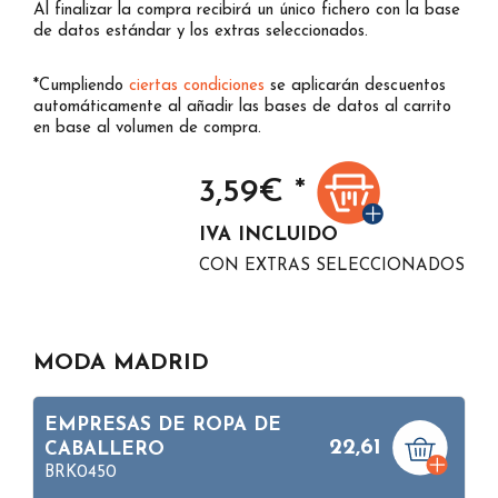
Al finalizar la compra recibirá un único fichero con la base
de datos estándar y los extras seleccionados.
*Cumpliendo
ciertas condiciones
se aplicarán descuentos
automáticamente al añadir las bases de datos al carrito
en base al volumen de compra.
3,59
€ *
IVA INCLUIDO
CON EXTRAS SELECCIONADOS
MODA MADRID
EMPRESAS DE ROPA DE
22,61
CABALLERO
BRK0450