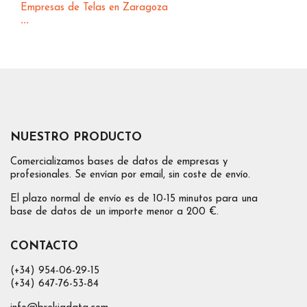
Empresas de Telas en Zaragoza
...
NUESTRO PRODUCTO
Comercializamos bases de datos de empresas y
profesionales. Se envían por email, sin coste de envío.
El plazo normal de envío es de 10-15 minutos para una
base de datos de un importe menor a 200 €.
CONTACTO
(+34) 954-06-29-15
(+34) 647-76-53-84