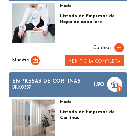
Moda
Listado de Empresas de
Ropa de caballero
Conteos
Muestra
VER FICHA COMPLETA
EMPRESAS DE CORTINAS
1,90
BRK0337
Moda
Listado de Empresas de
Cortinas