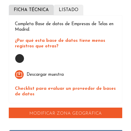
FICHA TÉCNICA
LISTADO
Completa Base de datos de Empresas de Telas en
Madrid.
¿Por qué esta base de datos tiene menos
registros que otras?
Loading...
Descargar muestra
Checklist para evaluar un proveedor de bases
de datos
MODIFICAR ZONA GEOGRÁFICA