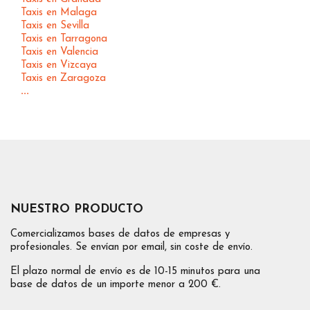
Taxis en Malaga
Taxis en Sevilla
Taxis en Tarragona
Taxis en Valencia
Taxis en Vizcaya
Taxis en Zaragoza
...
NUESTRO PRODUCTO
Comercializamos bases de datos de empresas y
profesionales. Se envían por email, sin coste de envío.
El plazo normal de envío es de 10-15 minutos para una
base de datos de un importe menor a 200 €.