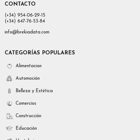
CONTACTO
(+34) 954-06-29-15
(+34) 647-76-53-84
info@brekiadata.com
CATEGORÍAS POPULARES
Alimentacion
Automoción
Belleza y Estética
Comercios
Construcción
Educación