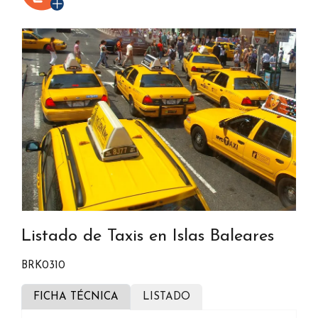
Listado de Taxis en Islas Baleares
BRK0310
FICHA TÉCNICA
LISTADO