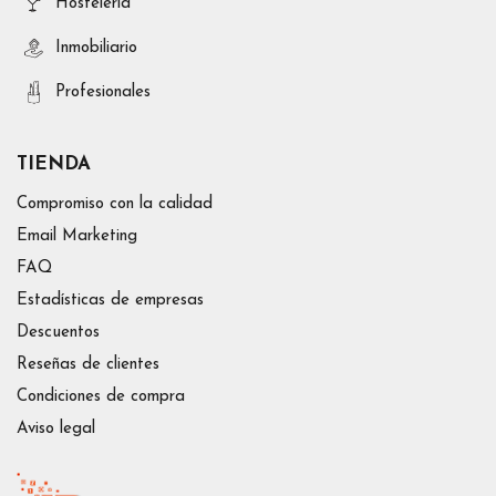
Hosteleria
Inmobiliario
Profesionales
TIENDA
Compromiso con la calidad
Email Marketing
FAQ
Estadísticas de empresas
Descuentos
Reseñas de clientes
Condiciones de compra
Aviso legal