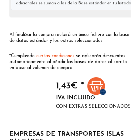
adicionales se suman a los de la Base estándar en tu listado final
Al finalizar la compra recibirá un único fichero con la base
de datos estándar y los extras seleccionados.
*Cumpliendo
ciertas condiciones
se aplicarán descuentos
automáticamente al añadir las bases de datos al carrito
en base al volumen de compra.
1,43
€ *
IVA INCLUIDO
CON EXTRAS SELECCIONADOS
EMPRESAS DE TRANSPORTES ISLAS