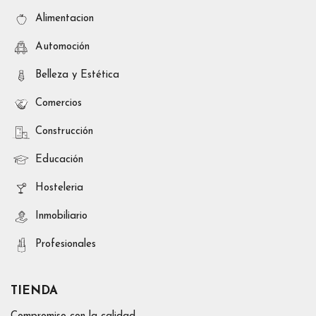
Alimentacion
Automoción
Belleza y Estética
Comercios
Construcción
Educación
Hosteleria
Inmobiliario
Profesionales
TIENDA