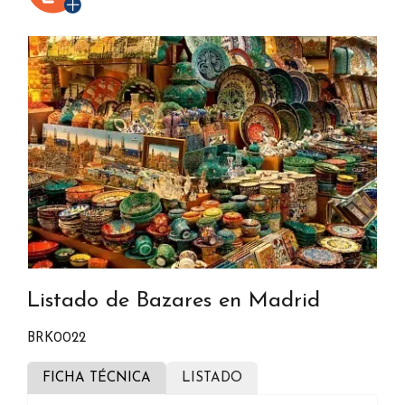
Listado de Bazares en Madrid
BRK0022
FICHA TÉCNICA
LISTADO