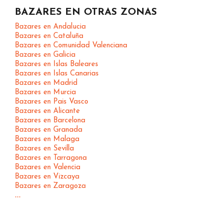
BAZARES EN OTRAS ZONAS
Bazares en Andalucia
Bazares en Cataluña
Bazares en Comunidad Valenciana
Bazares en Galicia
Bazares en Islas Baleares
Bazares en Islas Canarias
Bazares en Madrid
Bazares en Murcia
Bazares en Pais Vasco
Bazares en Alicante
Bazares en Barcelona
Bazares en Granada
Bazares en Malaga
Bazares en Sevilla
Bazares en Tarragona
Bazares en Valencia
Bazares en Vizcaya
Bazares en Zaragoza
...