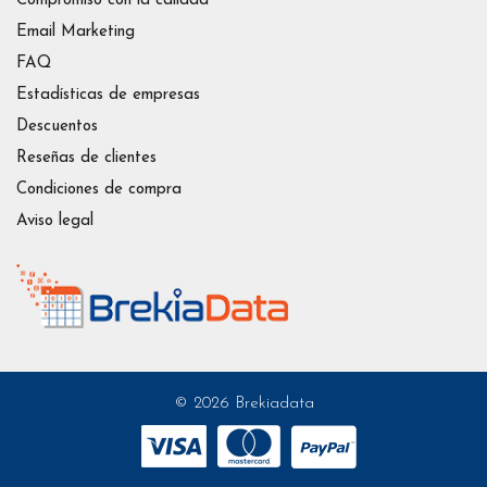
Compromiso con la calidad
Email Marketing
FAQ
Estadísticas de empresas
Descuentos
Reseñas de clientes
Condiciones de compra
Aviso legal
© 2026 Brekiadata