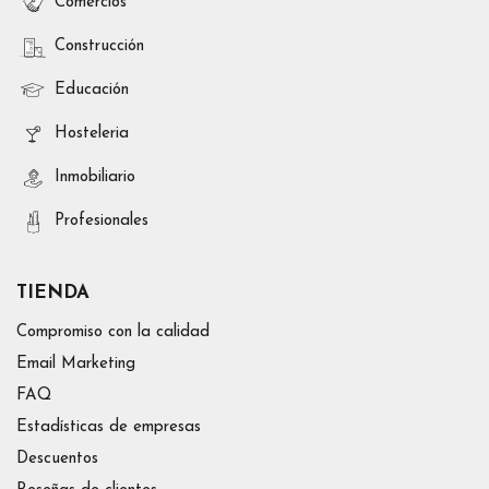
Comercios
Construcción
Educación
Hosteleria
Inmobiliario
Profesionales
TIENDA
Compromiso con la calidad
Email Marketing
FAQ
Estadísticas de empresas
Descuentos