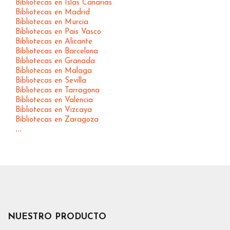
Bibliotecas en Islas Canarias
Bibliotecas en Madrid
Bibliotecas en Murcia
Bibliotecas en Pais Vasco
Bibliotecas en Alicante
Bibliotecas en Barcelona
Bibliotecas en Granada
Bibliotecas en Malaga
Bibliotecas en Sevilla
Bibliotecas en Tarragona
Bibliotecas en Valencia
Bibliotecas en Vizcaya
Bibliotecas en Zaragoza
...
NUESTRO PRODUCTO