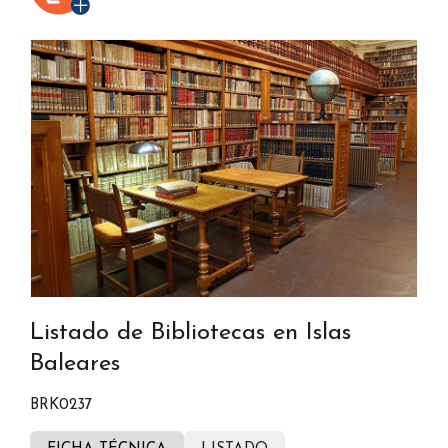
Listado de Bibliotecas en Islas
Baleares
BRK0237