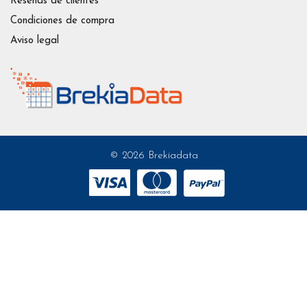
Reseñas de clientes
Condiciones de compra
Aviso legal
© 2026 Brekiadata