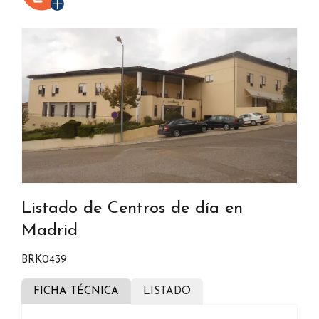
Listado de Centros de día en
Madrid
BRK0439
FICHA TÉCNICA
LISTADO