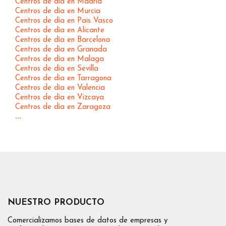
Centros de día en Madrid
Centros de día en Murcia
Centros de día en Pais Vasco
Centros de día en Alicante
Centros de día en Barcelona
Centros de día en Granada
Centros de día en Malaga
Centros de día en Sevilla
Centros de día en Tarragona
Centros de día en Valencia
Centros de día en Vizcaya
Centros de día en Zaragoza
...
NUESTRO PRODUCTO
Comercializamos bases de datos de empresas y