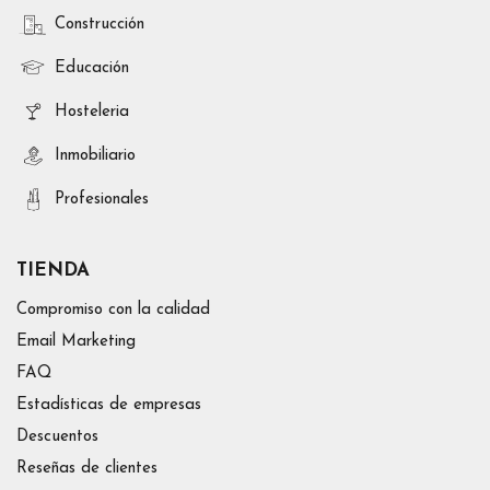
Construcción
Educación
Hosteleria
Inmobiliario
Profesionales
TIENDA
Compromiso con la calidad
Email Marketing
FAQ
Estadísticas de empresas
Descuentos
Reseñas de clientes