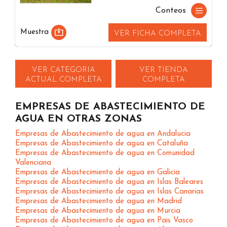
Conteos
Muestra
VER FICHA COMPLETA
VER CATEGORIA
VER TIENDA
ACTUAL COMPLETA
COMPLETA
EMPRESAS DE ABASTECIMIENTO DE
AGUA EN OTRAS ZONAS
Empresas de Abastecimiento de agua en Andalucia
Empresas de Abastecimiento de agua en Cataluña
Empresas de Abastecimiento de agua en Comunidad
Valenciana
Empresas de Abastecimiento de agua en Galicia
Empresas de Abastecimiento de agua en Islas Baleares
Empresas de Abastecimiento de agua en Islas Canarias
Empresas de Abastecimiento de agua en Madrid
Empresas de Abastecimiento de agua en Murcia
Empresas de Abastecimiento de agua en Pais Vasco