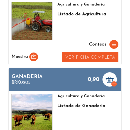
Agricultura y Ganaderia
Listado de Agricultura
Conteos
Muestra
VER FICHA COMPLETA
GANADERIA
0,90
BRK0205
Agricultura y Ganaderia
Listado de Ganaderia