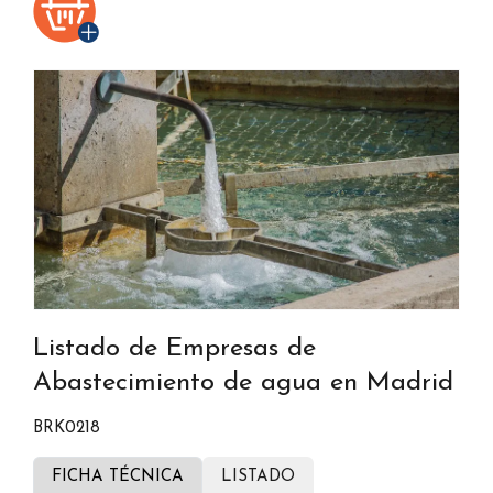
Listado de Empresas de
Abastecimiento de agua en Madrid
BRK0218
FICHA TÉCNICA
LISTADO