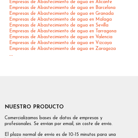
Empresas de Abastecimiento de agua en Alicante
Empresas de Abastecimiento de agua en Barcelona
Empresas de Abastecimiento de agua en Granada
Empresas de Abastecimiento de agua en Malaga
Empresas de Abastecimiento de agua en Sevilla
Empresas de Abastecimiento de agua en Tarragona
Empresas de Abastecimiento de agua en Valencia
Empresas de Abastecimiento de agua en Vizcaya
Empresas de Abastecimiento de agua en Zaragoza
...
NUESTRO PRODUCTO
Comercializamos bases de datos de empresas y
profesionales. Se envían por email, sin coste de envío.
El plazo normal de envío es de 10-15 minutos para una