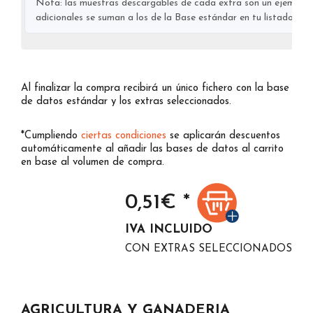
Nota: las muestras descargables de cada extra son un ejemplo s
adicionales se suman a los de la Base estándar en tu listado final
Al finalizar la compra recibirá un único fichero con la base
de datos estándar y los extras seleccionados.
*Cumpliendo
ciertas condiciones
se aplicarán descuentos
automáticamente al añadir las bases de datos al carrito
en base al volumen de compra.
0,51
€ *
IVA INCLUIDO
CON EXTRAS SELECCIONADOS
AGRICULTURA Y GANADERIA