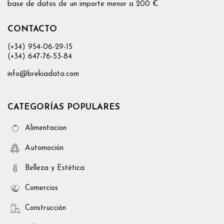
base de datos de un importe menor a 200 €.
CONTACTO
(+34) 954-06-29-15
(+34) 647-76-53-84
info@brekiadata.com
CATEGORÍAS POPULARES
Alimentacion
Automoción
Belleza y Estética
Comercios
Construcción