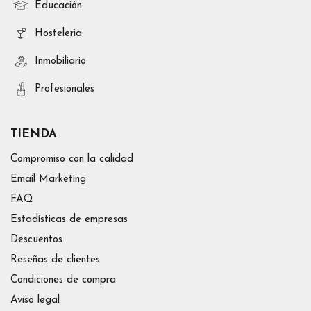
Educación
Hosteleria
Inmobiliario
Profesionales
TIENDA
Compromiso con la calidad
Email Marketing
FAQ
Estadísticas de empresas
Descuentos
Reseñas de clientes
Condiciones de compra
Aviso legal