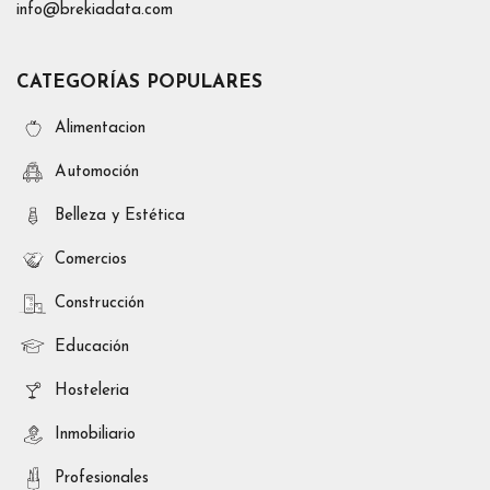
info@brekiadata.com
CATEGORÍAS POPULARES
Alimentacion
Automoción
Belleza y Estética
Comercios
Construcción
Educación
Hosteleria
Inmobiliario
Profesionales