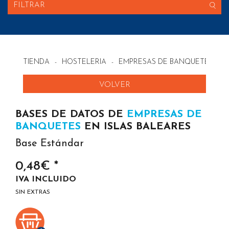
FILTRAR
TIENDA
-
HOSTELERIA
-
EMPRESAS DE BANQUETES EN
VOLVER
BASES DE DATOS DE
EMPRESAS DE
BANQUETES
EN ISLAS BALEARES
Base Estándar
0,48€ *
IVA INCLUIDO
SIN EXTRAS