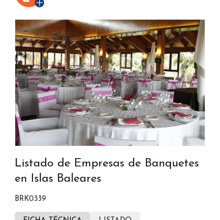
Listado de Empresas de Banquetes
en Islas Baleares
BRK0339