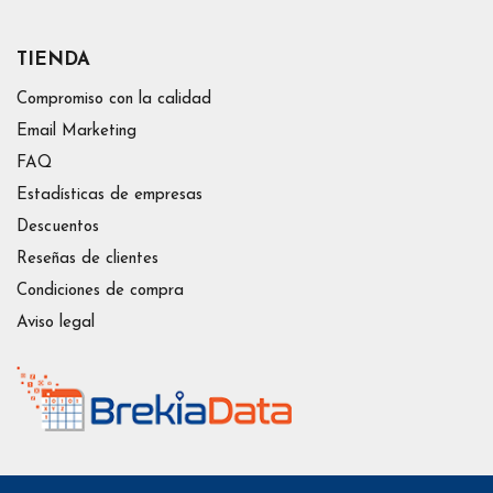
TIENDA
Compromiso con la calidad
Email Marketing
FAQ
Estadísticas de empresas
Descuentos
Reseñas de clientes
Condiciones de compra
Aviso legal