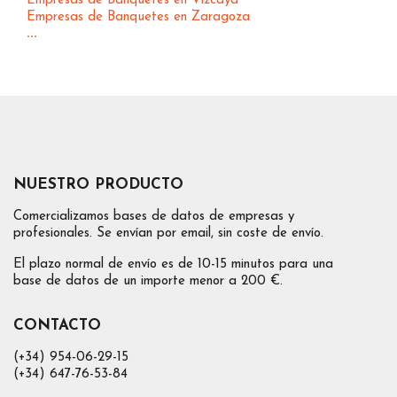
Empresas de Banquetes en Vizcaya
Empresas de Banquetes en Zaragoza
...
NUESTRO PRODUCTO
Comercializamos bases de datos de empresas y
profesionales. Se envían por email, sin coste de envío.
El plazo normal de envío es de 10-15 minutos para una
base de datos de un importe menor a 200 €.
CONTACTO
(+34) 954-06-29-15
(+34) 647-76-53-84