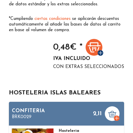
de datos estándar y los extras seleccionados.
*Cumpliendo
ciertas condiciones
se aplicarán descuentos
automáticamente al añadir las bases de datos al carrito
en base al volumen de compra.
0,48
€ *
IVA INCLUIDO
CON EXTRAS SELECCIONADOS
HOSTELERIA ISLAS BALEARES
CONFITERIA
2,11
BRK0029
Hosteleria