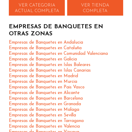
VER CATEGORIA
VER TIENDA
ACTUAL COMPLETA
COMPLETA
EMPRESAS DE BANQUETES EN
OTRAS ZONAS
Empresas de Banquetes en Andalucia
Empresas de Banquetes en Cataluña
Empresas de Banquetes en Comunidad Valenciana
Empresas de Banquetes en Galicia
Empresas de Banquetes en Islas Baleares
Empresas de Banquetes en Islas Canarias
Empresas de Banquetes en Madrid
Empresas de Banquetes en Murcia
Empresas de Banquetes en Pais Vasco
Empresas de Banquetes en Alicante
Empresas de Banquetes en Barcelona
Empresas de Banquetes en Granada
Empresas de Banquetes en Malaga
Empresas de Banquetes en Sevilla
Empresas de Banquetes en Tarragona
Empresas de Banquetes en Valencia