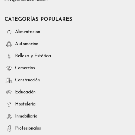
CATEGORÍAS POPULARES
Alimentacion
Automoción
Belleza y Estética
Comercios
Construcción
Educación
Hosteleria
Inmobiliario
Profesionales