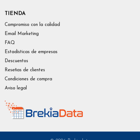
TIENDA
Compromiso con la calidad
Email Marketing
FAQ
Estadísticas de empresas
Descuentos
Reseñas de clientes
Condiciones de compra
Aviso legal