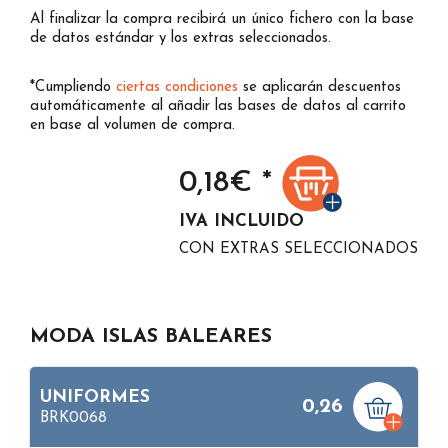
Al finalizar la compra recibirá un único fichero con la base
de datos estándar y los extras seleccionados.
*Cumpliendo
ciertas condiciones
se aplicarán descuentos
automáticamente al añadir las bases de datos al carrito
en base al volumen de compra.
0,18
€ *
IVA INCLUIDO
CON EXTRAS SELECCIONADOS
MODA ISLAS BALEARES
UNIFORMES
0,26
BRK0068