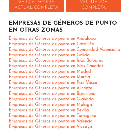
VER CATEGORIA
VER TIENDA
ACTUAL COMPLETA
COMPLETA
EMPRESAS DE GÉNEROS DE PUNTO
EN OTRAS ZONAS
Empresas de Géneros de punto en Andalucia
Empresas de Géneros de punto en Cataluña
Empresas de Géneros de punto en Comunidad Valenciana
Empresas de Géneros de punto en Galicia
Empresas de Géneros de punto en Islas Baleares
Empresas de Géneros de punto en Islas Canarias
Empresas de Géneros de punto en Madrid
Empresas de Géneros de punto en Murcia
Empresas de Géneros de punto en Pais Vasco
Empresas de Géneros de punto en Alicante
Empresas de Géneros de punto en Barcelona
Empresas de Géneros de punto en Granada
Empresas de Géneros de punto en Malaga
Empresas de Géneros de punto en Sevilla
Empresas de Géneros de punto en Tarragona
Empresas de Géneros de punto en Valencia
Empresas de Géneros de punto en Vizcaya