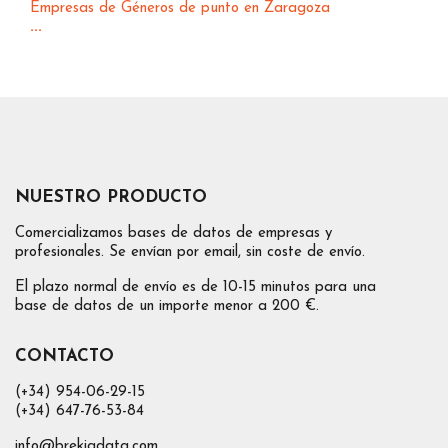
Empresas de Géneros de punto en Zaragoza
...
NUESTRO PRODUCTO
Comercializamos bases de datos de empresas y
profesionales. Se envían por email, sin coste de envío.
El plazo normal de envío es de 10-15 minutos para una
base de datos de un importe menor a 200 €.
CONTACTO
(+34) 954-06-29-15
(+34) 647-76-53-84
info@brekiadata.com