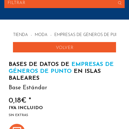
FILTRAR
TIENDA
-
MODA
-
EMPRESAS DE GÉNEROS DE PUNTO E
VOLVER
BASES DE DATOS DE
EMPRESAS DE
GÉNEROS DE PUNTO
EN ISLAS
BALEARES
Base Estándar
0,18€ *
IVA INCLUIDO
SIN EXTRAS