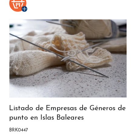
Listado de Empresas de Géneros de
punto en Islas Baleares
BRK0447