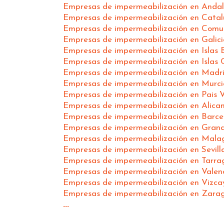
Empresas de impermeabilización en Andal
Empresas de impermeabilización en Cata
Empresas de impermeabilización en Comu
Empresas de impermeabilización en Galici
Empresas de impermeabilización en Islas 
Empresas de impermeabilización en Islas 
Empresas de impermeabilización en Madr
Empresas de impermeabilización en Murci
Empresas de impermeabilización en Pais 
Empresas de impermeabilización en Alica
Empresas de impermeabilización en Barce
Empresas de impermeabilización en Gran
Empresas de impermeabilización en Mala
Empresas de impermeabilización en Sevill
Empresas de impermeabilización en Tarra
Empresas de impermeabilización en Valen
Empresas de impermeabilización en Vizca
Empresas de impermeabilización en Zara
...