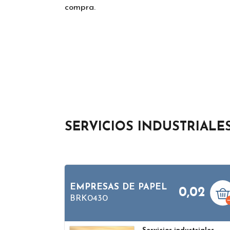
compra.
SERVICIOS INDUSTRIALE
EMPRESAS DE PAPEL
0,02
BRK0430