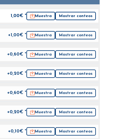
1,00
€ *
Muestra
Mostrar conteos
+1,00€ *
Muestra
Mostrar conteos
+0,60€ *
Muestra
Mostrar conteos
+0,20€ *
Muestra
Mostrar conteos
+0,60€ *
Muestra
Mostrar conteos
+0,20€ *
Muestra
Mostrar conteos
+0,10€ *
Muestra
Mostrar conteos