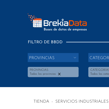
FILTRO DE BBDD
PROVINCIAS
CATEGOR
PROVINCIAS
CATEGORÍA
Todas las provincias
Todas las cate
TIENDA
-
SERVICIOS INDUSTRIALES