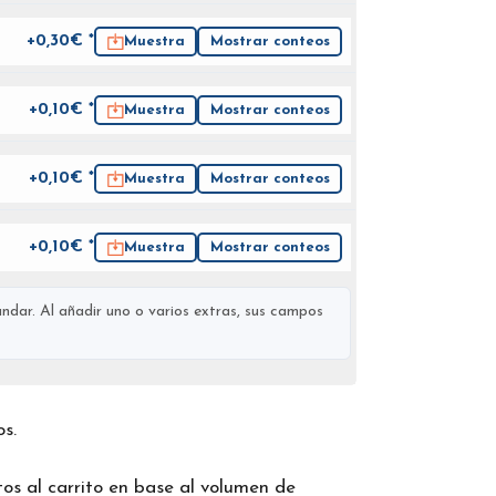
+0,30€ *
Muestra
Mostrar conteos
+0,10€ *
Muestra
Mostrar conteos
+0,10€ *
Muestra
Mostrar conteos
+0,10€ *
Muestra
Mostrar conteos
ndar. Al añadir uno o varios extras, sus campos
os.
os al carrito en base al volumen de