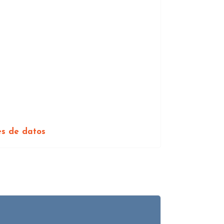
es de datos