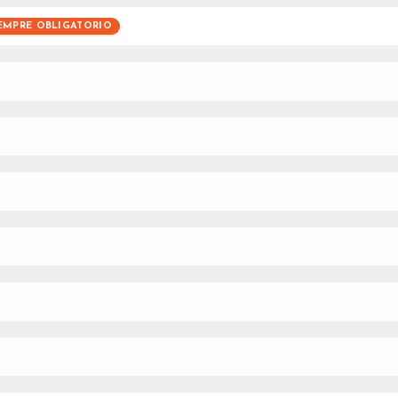
EMPRE OBLIGATORIO