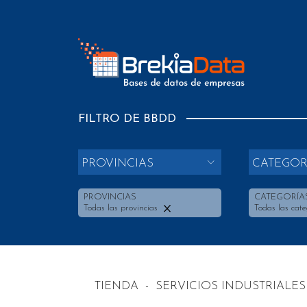
FILTRO DE BBDD
PROVINCIAS
CATEGOR
PROVINCIAS
CATEGORÍA
Todas las provincias
Todas las cate
TIENDA
-
SERVICIOS INDUSTRIALES