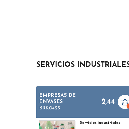
SERVICIOS INDUSTRIALE
EMPRESAS DE
2,44
ENVASES
BRK0423
Servicios industriales