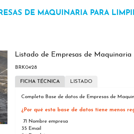
RESAS DE MAQUINARIA PARA LIMPI
Listado de Empresas de Maquinaria 
BRK0428
FICHA TÉCNICA
LISTADO
Completa Base de datos de Empresas de Maquina
¿Por qué esta base de datos tiene menos reg
71
Nombre empresa
35
Email