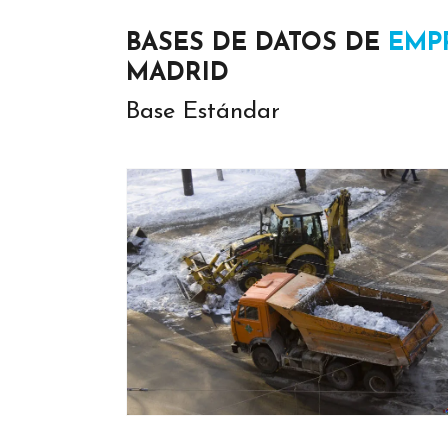
BASES DE DATOS DE
EMP
MADRID
Base Estándar