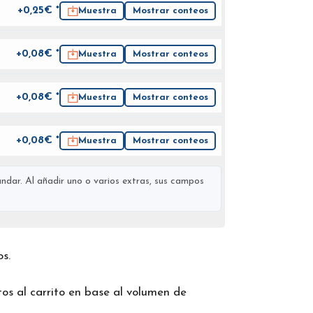
+0,25€ *
Muestra
Mostrar conteos
+0,08€ *
Muestra
Mostrar conteos
+0,08€ *
Muestra
Mostrar conteos
+0,08€ *
Muestra
Mostrar conteos
ndar. Al añadir uno o varios extras, sus campos
os.
os al carrito en base al volumen de