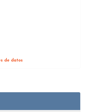
es de datos