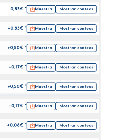
0,83
€ *
Muestra
Mostrar conteos
+0,83€ *
Muestra
Mostrar conteos
+0,50€ *
Muestra
Mostrar conteos
+0,17€ *
Muestra
Mostrar conteos
+0,50€ *
Muestra
Mostrar conteos
+0,17€ *
Muestra
Mostrar conteos
+0,08€ *
Muestra
Mostrar conteos