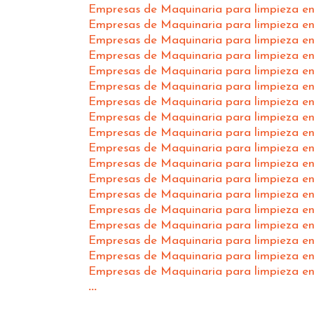
Empresas de Maquinaria para limpieza en
Empresas de Maquinaria para limpieza e
Empresas de Maquinaria para limpieza e
Empresas de Maquinaria para limpieza en
Empresas de Maquinaria para limpieza en 
Empresas de Maquinaria para limpieza en 
Empresas de Maquinaria para limpieza e
Empresas de Maquinaria para limpieza e
Empresas de Maquinaria para limpieza en
Empresas de Maquinaria para limpieza en
Empresas de Maquinaria para limpieza en
Empresas de Maquinaria para limpieza e
Empresas de Maquinaria para limpieza e
Empresas de Maquinaria para limpieza en 
Empresas de Maquinaria para limpieza e
Empresas de Maquinaria para limpieza en
Empresas de Maquinaria para limpieza en
Empresas de Maquinaria para limpieza e
...