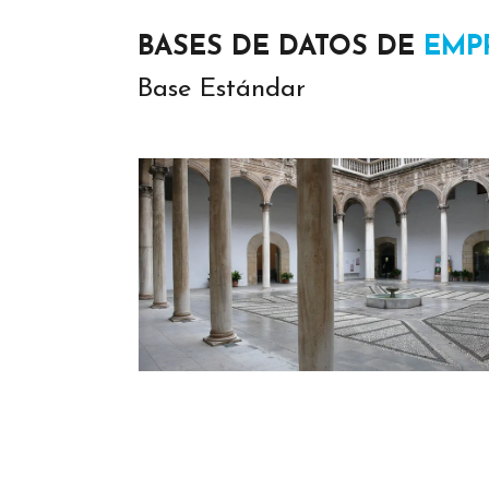
BASES DE DATOS DE
EMP
Base Estándar