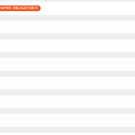
EMPRE OBLIGATORIO