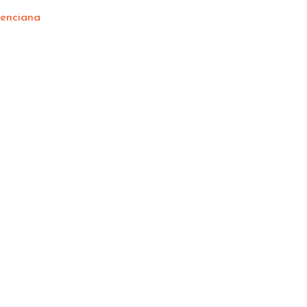
enciana