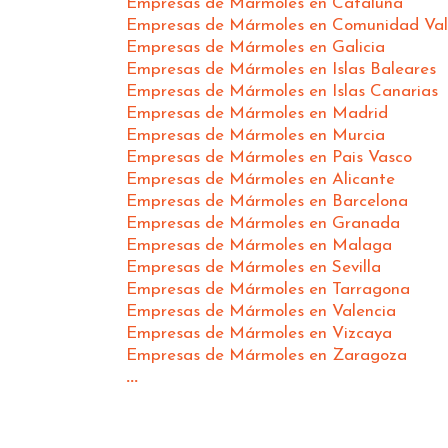
Empresas de Mármoles en Cataluña
Empresas de Mármoles en Comunidad Val
Empresas de Mármoles en Galicia
Empresas de Mármoles en Islas Baleares
Empresas de Mármoles en Islas Canarias
Empresas de Mármoles en Madrid
Empresas de Mármoles en Murcia
Empresas de Mármoles en Pais Vasco
Empresas de Mármoles en Alicante
Empresas de Mármoles en Barcelona
Empresas de Mármoles en Granada
Empresas de Mármoles en Malaga
Empresas de Mármoles en Sevilla
Empresas de Mármoles en Tarragona
Empresas de Mármoles en Valencia
Empresas de Mármoles en Vizcaya
Empresas de Mármoles en Zaragoza
...