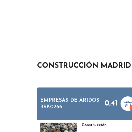
CONSTRUCCIÓN MADRID
EMPRESAS DE ÁRIDOS
0,41
BRK0266
Construcción