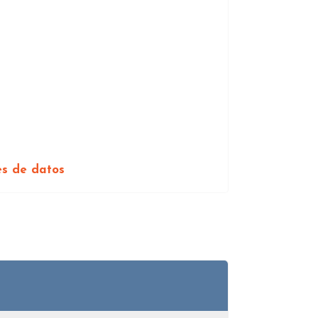
es de datos