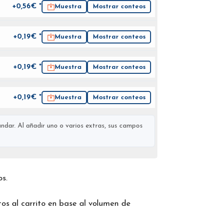
+0,56€ *
Muestra
Mostrar conteos
+0,19€ *
Muestra
Mostrar conteos
+0,19€ *
Muestra
Mostrar conteos
+0,19€ *
Muestra
Mostrar conteos
ndar. Al añadir uno o varios extras, sus campos
os.
os al carrito en base al volumen de