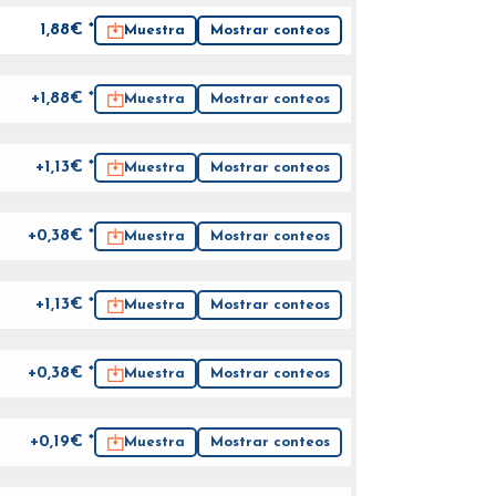
1,88
€ *
Muestra
Mostrar conteos
+1,88€ *
Muestra
Mostrar conteos
+1,13€ *
Muestra
Mostrar conteos
+0,38€ *
Muestra
Mostrar conteos
+1,13€ *
Muestra
Mostrar conteos
+0,38€ *
Muestra
Mostrar conteos
+0,19€ *
Muestra
Mostrar conteos