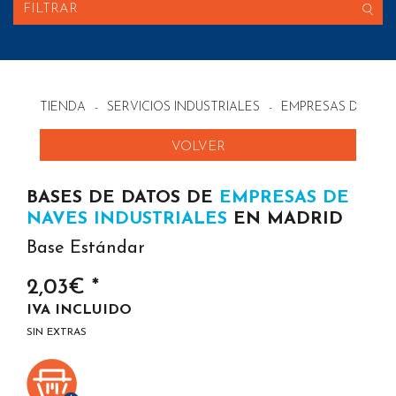
FILTRAR
TIENDA
-
SERVICIOS INDUSTRIALES
-
EMPRESAS DE NAV
VOLVER
BASES DE DATOS DE
EMPRESAS DE
NAVES INDUSTRIALES
EN MADRID
Base Estándar
2,03€ *
IVA INCLUIDO
SIN EXTRAS