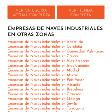
VER CATEGORIA
VER TIENDA
ACTUAL COMPLETA
COMPLETA
EMPRESAS DE NAVES INDUSTRIALES
EN OTRAS ZONAS
Empresas de Naves industriales en Andalucia
Empresas de Naves industriales en Cataluña
Empresas de Naves industriales en Comunidad Valenciana
Empresas de Naves industriales en Galicia
Empresas de Naves industriales en Islas Baleares
Empresas de Naves industriales en Islas Canarias
Empresas de Naves industriales en Madrid
Empresas de Naves industriales en Murcia
Empresas de Naves industriales en Pais Vasco
Empresas de Naves industriales en Alicante
Empresas de Naves industriales en Barcelona
Empresas de Naves industriales en Granada
Empresas de Naves industriales en Malaga
Empresas de Naves industriales en Sevilla
Empresas de Naves industriales en Tarragona