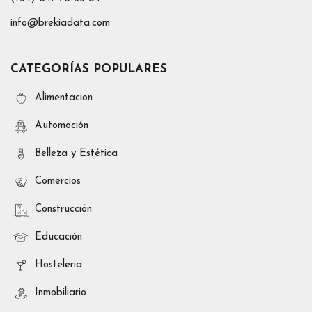
info@brekiadata.com
CATEGORÍAS POPULARES
Alimentacion
Automoción
Belleza y Estética
Comercios
Construcción
Educación
Hosteleria
Inmobiliario