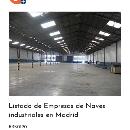
Listado de Empresas de Naves
industriales en Madrid
BRK0190