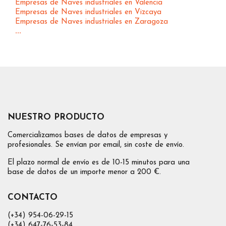
Empresas de Naves industriales en Valencia
Empresas de Naves industriales en Vizcaya
Empresas de Naves industriales en Zaragoza
...
NUESTRO PRODUCTO
Comercializamos bases de datos de empresas y
profesionales. Se envían por email, sin coste de envío.
El plazo normal de envío es de 10-15 minutos para una
base de datos de un importe menor a 200 €.
CONTACTO
(+34) 954-06-29-15
(+34) 647-76-53-84