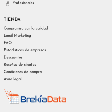
Profesionales
TIENDA
Compromiso con la calidad
Email Marketing
FAQ
Estadísticas de empresas
Descuentos
Reseñas de clientes
Condiciones de compra
Aviso legal