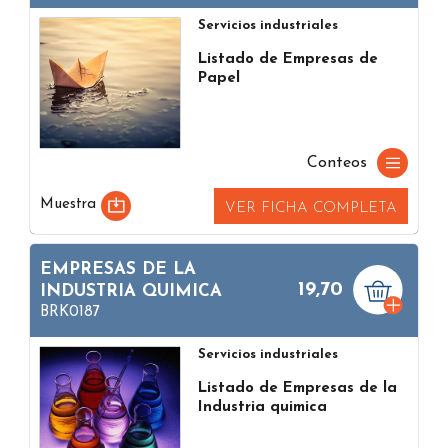
Servicios industriales
Listado de Empresas de
Papel
Conteos
Muestra
VER FICHA COMPLETA
EMPRESAS DE LA
19,70
INDUSTRIA QUIMICA
BRK0187
Servicios industriales
Listado de Empresas de la
Industria quimica