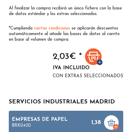
Al finalizar la compra recibirá un único fichero con la base
de datos estándar y los extras seleccionados.
*Cumpliendo
ciertas condiciones
se aplicarán descuentos
automáticamente al añadir las bases de datos al carrito
en base al volumen de compra.
2,03
€ *
IVA INCLUIDO
CON EXTRAS SELECCIONADOS
SERVICIOS INDUSTRIALES MADRID
EMPRESAS DE PAPEL
1,38
BRK0430