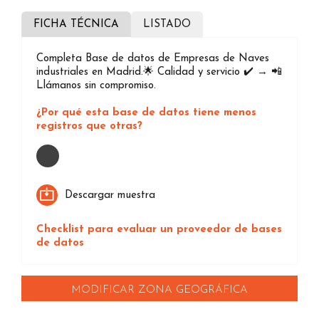
FICHA TÉCNICA
LISTADO
Completa Base de datos de Empresas de Naves
industriales en Madrid.🌟 Calidad y servicio ✔️ → 📲
Llámanos sin compromiso.
¿Por qué esta base de datos tiene menos
registros que otras?
Loading...
Descargar muestra
Checklist para evaluar un proveedor de bases
de datos
MODIFICAR ZONA GEOGRÁFICA