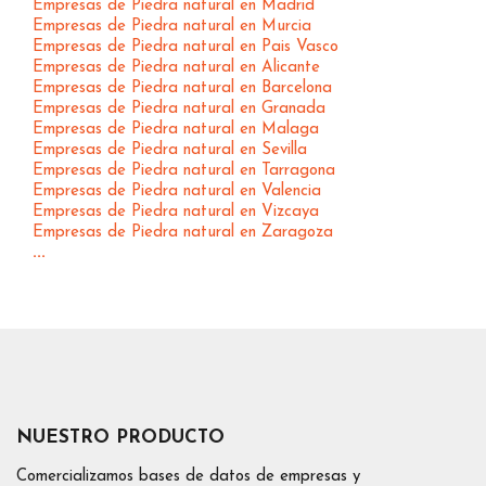
Empresas de Piedra natural en Madrid
Empresas de Piedra natural en Murcia
Empresas de Piedra natural en Pais Vasco
Empresas de Piedra natural en Alicante
Empresas de Piedra natural en Barcelona
Empresas de Piedra natural en Granada
Empresas de Piedra natural en Malaga
Empresas de Piedra natural en Sevilla
Empresas de Piedra natural en Tarragona
Empresas de Piedra natural en Valencia
Empresas de Piedra natural en Vizcaya
Empresas de Piedra natural en Zaragoza
...
NUESTRO PRODUCTO
Comercializamos bases de datos de empresas y