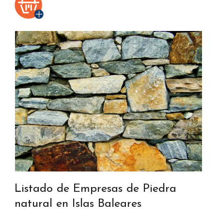
Listado de Empresas de Piedra
natural en Islas Baleares