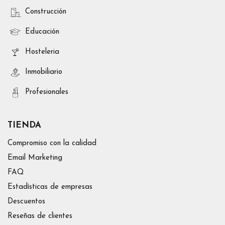
Construcción
Educación
Hosteleria
Inmobiliario
Profesionales
TIENDA
Compromiso con la calidad
Email Marketing
FAQ
Estadísticas de empresas
Descuentos
Reseñas de clientes