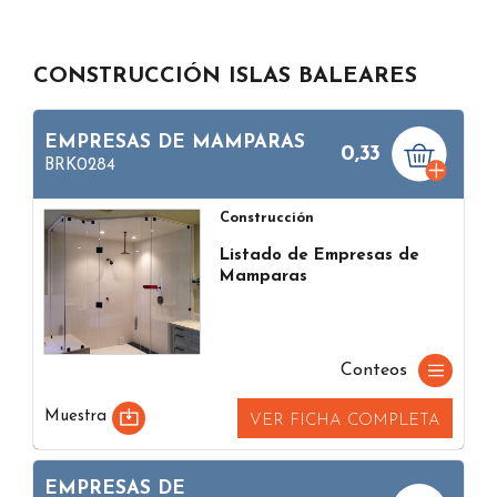
CONSTRUCCIÓN ISLAS BALEARES
EMPRESAS DE MAMPARAS
0,33
BRK0284
Construcción
Listado de Empresas de
Mamparas
Conteos
Muestra
VER FICHA COMPLETA
EMPRESAS DE