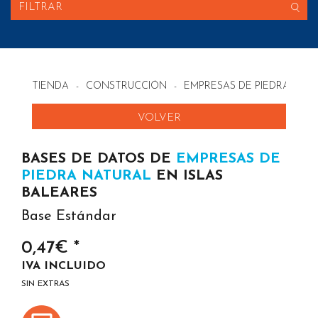
FILTRAR
TIENDA
-
CONSTRUCCIÓN
-
EMPRESAS DE PIEDRA NAT
VOLVER
BASES DE DATOS DE
EMPRESAS DE
PIEDRA NATURAL
EN ISLAS
BALEARES
Base Estándar
0,47€ *
IVA INCLUIDO
SIN EXTRAS