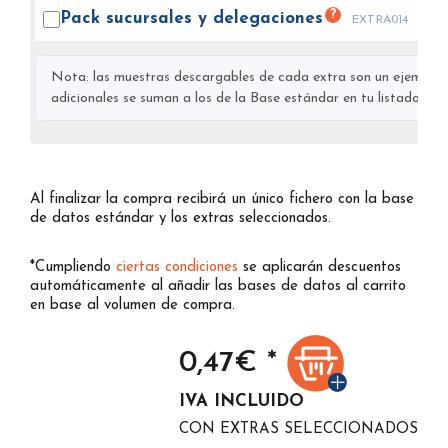
?
Pack sucursales y
delegaciones
EXTRA014
Nota: las muestras descargables de cada extra son un ejemplo s
adicionales se suman a los de la Base estándar en tu listado final
Al finalizar la compra recibirá un único fichero con la base
de datos estándar y los extras seleccionados.
*Cumpliendo
ciertas condiciones
se aplicarán descuentos
automáticamente al añadir las bases de datos al carrito
en base al volumen de compra.
0,47
€ *
IVA INCLUIDO
CON EXTRAS SELECCIONADOS