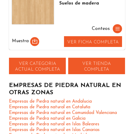
Suelos de madera
Conteos
Muestra
VER FICHA COMPLETA
VER CATEGORIA
VER TIENDA
ACTUAL COMPLETA
COMPLETA
EMPRESAS DE PIEDRA NATURAL EN
OTRAS ZONAS
Empresas de Piedra natural en Andalucia
Empresas de Piedra natural en Cataluña
Empresas de Piedra natural en Comunidad Valenciana
Empresas de Piedra natural en Galicia
Empresas de Piedra natural en Islas Baleares
Empresas de Piedra natural en Islas Canarias