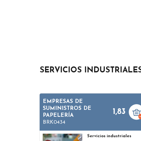
SERVICIOS INDUSTRIALE
EMPRESAS DE
SUMINISTROS DE
1,83
PAPELERÍA
BRK0434
Servicios industriales