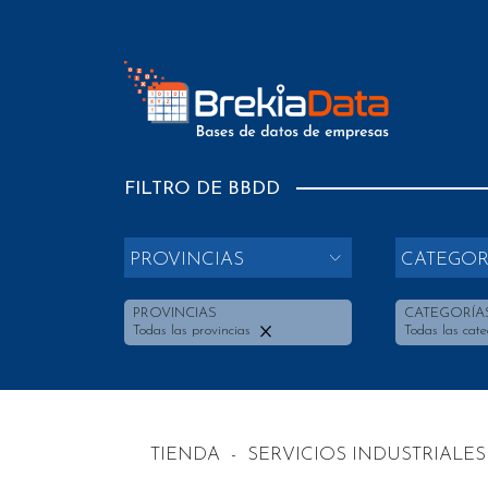
FILTRO DE BBDD
PROVINCIAS
CATEGOR
PROVINCIAS
CATEGORÍA
Todas las provincias
Todas las cate
TIENDA
-
SERVICIOS INDUSTRIALES