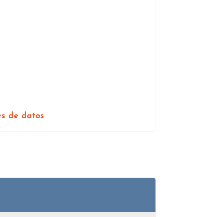
es de datos