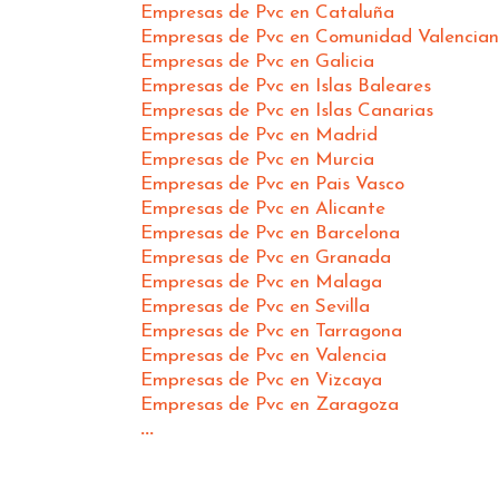
Empresas de Pvc en Cataluña
Empresas de Pvc en Comunidad Valencia
Empresas de Pvc en Galicia
Empresas de Pvc en Islas Baleares
Empresas de Pvc en Islas Canarias
Empresas de Pvc en Madrid
Empresas de Pvc en Murcia
Empresas de Pvc en Pais Vasco
Empresas de Pvc en Alicante
Empresas de Pvc en Barcelona
Empresas de Pvc en Granada
Empresas de Pvc en Malaga
Empresas de Pvc en Sevilla
Empresas de Pvc en Tarragona
Empresas de Pvc en Valencia
Empresas de Pvc en Vizcaya
Empresas de Pvc en Zaragoza
...