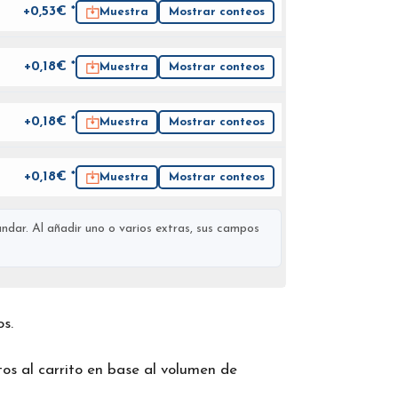
+0,53€ *
Muestra
Mostrar conteos
+0,18€ *
Muestra
Mostrar conteos
+0,18€ *
Muestra
Mostrar conteos
+0,18€ *
Muestra
Mostrar conteos
ndar. Al añadir uno o varios extras, sus campos
os.
os al carrito en base al volumen de