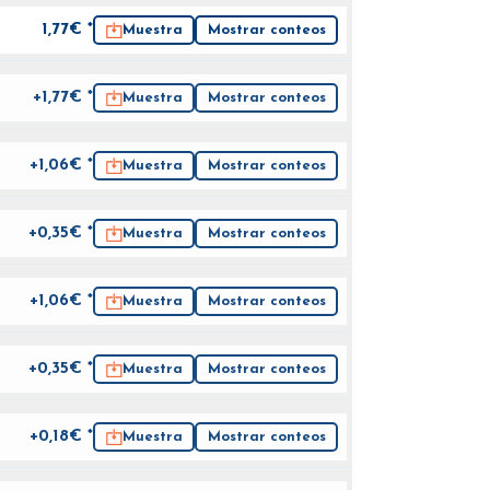
1,77
€ *
Muestra
Mostrar conteos
+1,77€ *
Muestra
Mostrar conteos
+1,06€ *
Muestra
Mostrar conteos
+0,35€ *
Muestra
Mostrar conteos
+1,06€ *
Muestra
Mostrar conteos
+0,35€ *
Muestra
Mostrar conteos
+0,18€ *
Muestra
Mostrar conteos