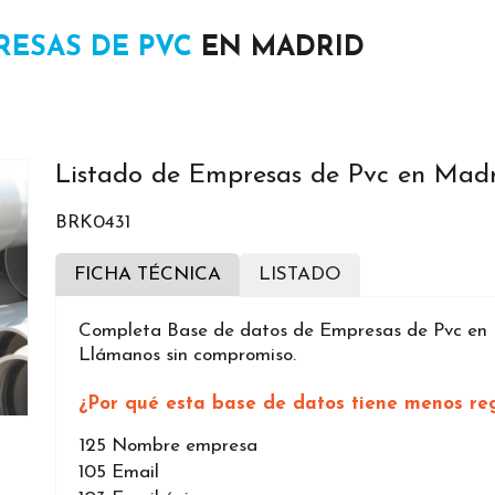
RESAS DE PVC
EN MADRID
Listado de Empresas de Pvc en Mad
BRK0431
FICHA TÉCNICA
LISTADO
Completa Base de datos de Empresas de Pvc en M
Llámanos sin compromiso.
¿Por qué esta base de datos tiene menos reg
125
Nombre empresa
105
Email