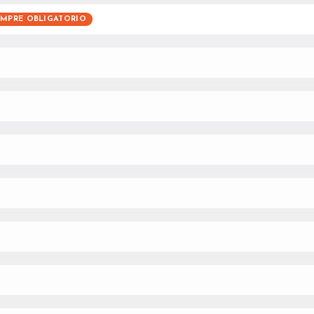
EMPRE OBLIGATORIO