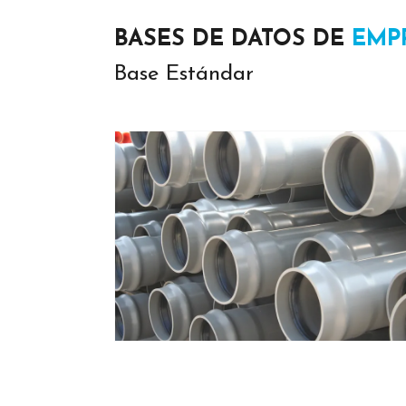
BASES DE DATOS DE
EMP
Base Estándar