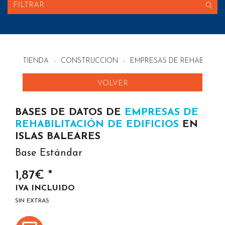
FILTRAR
TIENDA
-
CONSTRUCCIÓN
-
EMPRESAS DE REHABILITAC
VOLVER
BASES DE DATOS DE
EMPRESAS DE
REHABILITACIÓN DE EDIFICIOS
EN
ISLAS BALEARES
Base Estándar
1,87€ *
IVA INCLUIDO
SIN EXTRAS