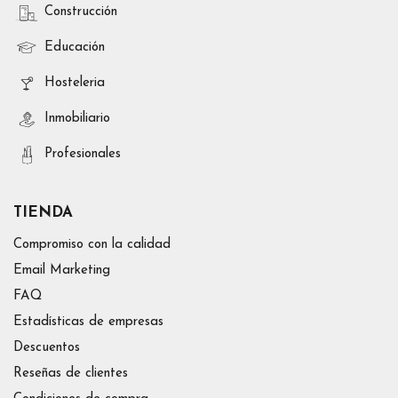
Construcción
Educación
Hosteleria
Inmobiliario
Profesionales
TIENDA
Compromiso con la calidad
Email Marketing
FAQ
Estadísticas de empresas
Descuentos
Reseñas de clientes