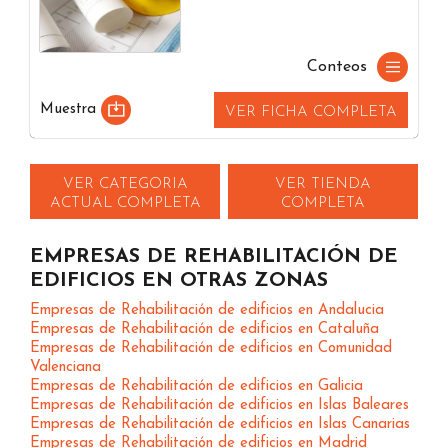
Conteos
Muestra
VER FICHA COMPLETA
VER CATEGORIA
VER TIENDA
ACTUAL COMPLETA
COMPLETA
EMPRESAS DE REHABILITACIÓN DE
EDIFICIOS EN OTRAS ZONAS
Empresas de Rehabilitación de edificios en Andalucia
Empresas de Rehabilitación de edificios en Cataluña
Empresas de Rehabilitación de edificios en Comunidad
Valenciana
Empresas de Rehabilitación de edificios en Galicia
Empresas de Rehabilitación de edificios en Islas Baleares
Empresas de Rehabilitación de edificios en Islas Canarias
Empresas de Rehabilitación de edificios en Madrid