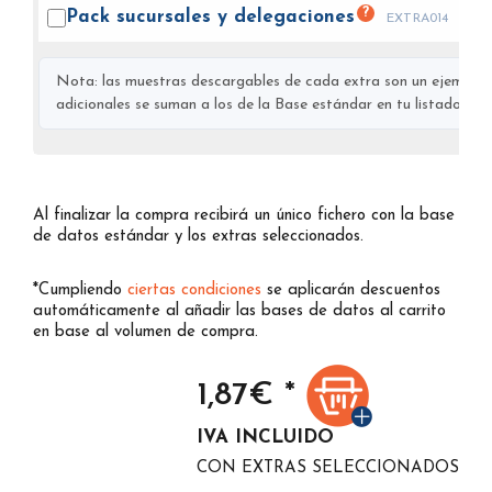
?
Pack sucursales y
delegaciones
EXTRA014
Nota: las muestras descargables de cada extra son un ejemplo s
adicionales se suman a los de la Base estándar en tu listado final
Al finalizar la compra recibirá un único fichero con la base
de datos estándar y los extras seleccionados.
*Cumpliendo
ciertas condiciones
se aplicarán descuentos
automáticamente al añadir las bases de datos al carrito
en base al volumen de compra.
1,87
€ *
IVA INCLUIDO
CON EXTRAS SELECCIONADOS