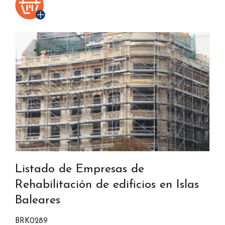
Listado de Empresas de
Rehabilitación de edificios en Islas
Baleares
BRK0289