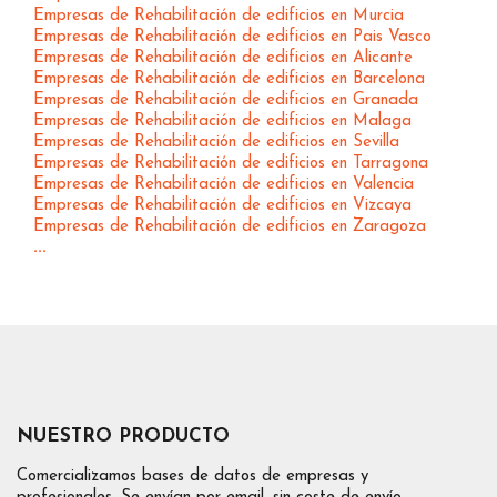
Empresas de Rehabilitación de edificios en Murcia
Empresas de Rehabilitación de edificios en Pais Vasco
Empresas de Rehabilitación de edificios en Alicante
Empresas de Rehabilitación de edificios en Barcelona
Empresas de Rehabilitación de edificios en Granada
Empresas de Rehabilitación de edificios en Malaga
Empresas de Rehabilitación de edificios en Sevilla
Empresas de Rehabilitación de edificios en Tarragona
Empresas de Rehabilitación de edificios en Valencia
Empresas de Rehabilitación de edificios en Vizcaya
Empresas de Rehabilitación de edificios en Zaragoza
...
NUESTRO PRODUCTO
Comercializamos bases de datos de empresas y