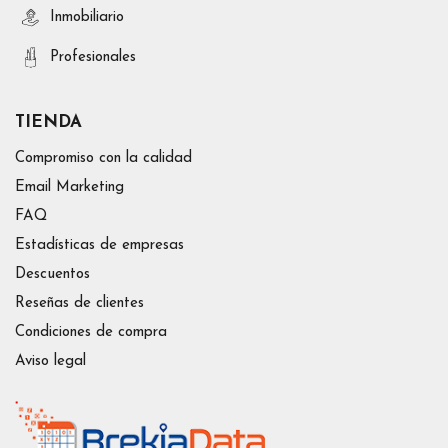
Inmobiliario
Profesionales
TIENDA
Compromiso con la calidad
Email Marketing
FAQ
Estadísticas de empresas
Descuentos
Reseñas de clientes
Condiciones de compra
Aviso legal