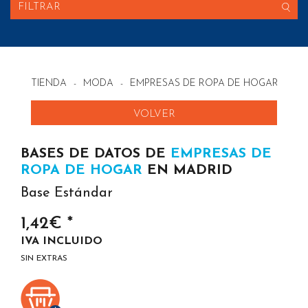
FILTRAR
TIENDA
-
MODA
-
EMPRESAS DE ROPA DE HOGAR EN E
VOLVER
BASES DE DATOS DE
EMPRESAS DE
ROPA DE HOGAR
EN MADRID
Base Estándar
1,42€ *
IVA INCLUIDO
SIN EXTRAS