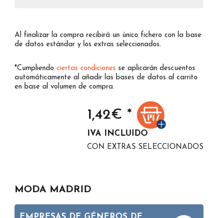
Al finalizar la compra recibirá un único fichero con la base
de datos estándar y los extras seleccionados.
*Cumpliendo
ciertas condiciones
se aplicarán descuentos
automáticamente al añadir las bases de datos al carrito
en base al volumen de compra.
1,42
€ *
IVA INCLUIDO
CON EXTRAS SELECCIONADOS
MODA MADRID
EMPRESAS DE GÉNEROS DE