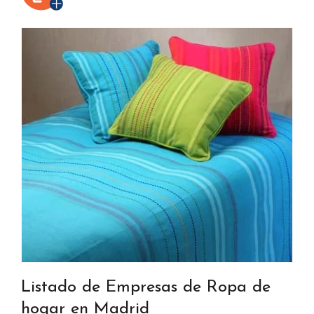
Listado de Empresas de Ropa de
hogar en Madrid