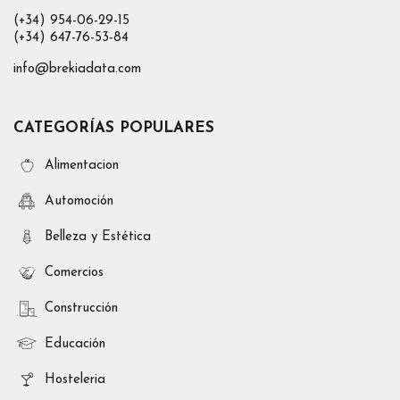
(+34) 954-06-29-15
(+34) 647-76-53-84
info@brekiadata.com
CATEGORÍAS POPULARES
Alimentacion
Automoción
Belleza y Estética
Comercios
Construcción
Educación
Hosteleria