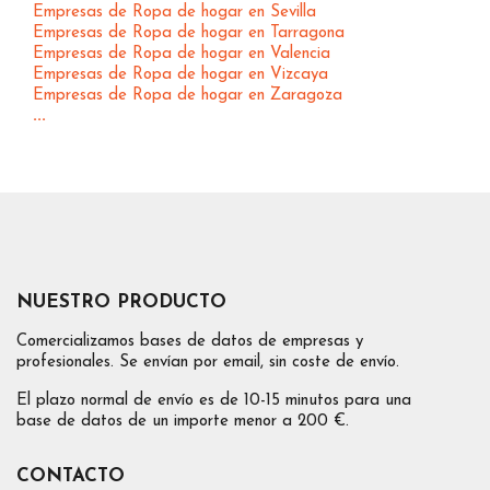
Empresas de Ropa de hogar en Sevilla
Empresas de Ropa de hogar en Tarragona
Empresas de Ropa de hogar en Valencia
Empresas de Ropa de hogar en Vizcaya
Empresas de Ropa de hogar en Zaragoza
...
NUESTRO PRODUCTO
Comercializamos bases de datos de empresas y
profesionales. Se envían por email, sin coste de envío.
El plazo normal de envío es de 10-15 minutos para una
base de datos de un importe menor a 200 €.
CONTACTO