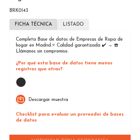
BRK0143
FICHA TÉCNICA
LISTADO
Completa Base de datos de Empresas de Ropa de
hogar en Madrid.⭐️ Calidad garantizada ✔️ → ☎️
Llámanos sin compromiso.
¿Por qué esta base de datos tiene menos
registros que otras?
Loading...
Descargar muestra
Checklist para evaluar un proveedor de bases
de datos