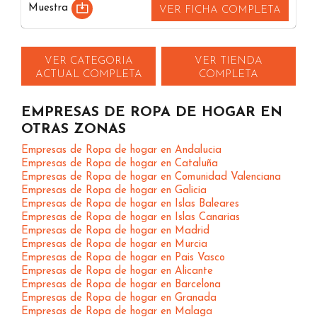
Muestra
VER FICHA COMPLETA
VER CATEGORIA
VER TIENDA
ACTUAL COMPLETA
COMPLETA
EMPRESAS DE ROPA DE HOGAR EN
OTRAS ZONAS
Empresas de Ropa de hogar en Andalucia
Empresas de Ropa de hogar en Cataluña
Empresas de Ropa de hogar en Comunidad Valenciana
Empresas de Ropa de hogar en Galicia
Empresas de Ropa de hogar en Islas Baleares
Empresas de Ropa de hogar en Islas Canarias
Empresas de Ropa de hogar en Madrid
Empresas de Ropa de hogar en Murcia
Empresas de Ropa de hogar en Pais Vasco
Empresas de Ropa de hogar en Alicante
Empresas de Ropa de hogar en Barcelona
Empresas de Ropa de hogar en Granada
Empresas de Ropa de hogar en Malaga