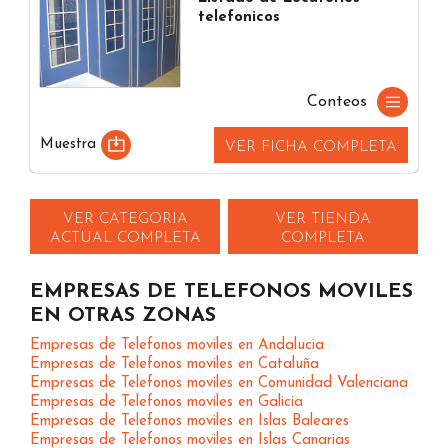
telefonicos
Conteos
Muestra
VER FICHA COMPLETA
VER CATEGORIA
VER TIENDA
ACTUAL COMPLETA
COMPLETA
EMPRESAS DE TELEFONOS MOVILES
EN OTRAS ZONAS
Empresas de Telefonos moviles en Andalucia
Empresas de Telefonos moviles en Cataluña
Empresas de Telefonos moviles en Comunidad Valenciana
Empresas de Telefonos moviles en Galicia
Empresas de Telefonos moviles en Islas Baleares
Empresas de Telefonos moviles en Islas Canarias