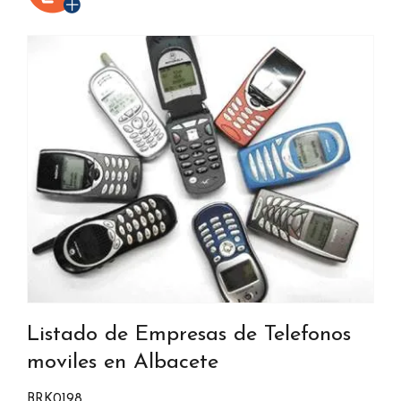
Listado de Empresas de Telefonos
moviles en Albacete
BRK0198