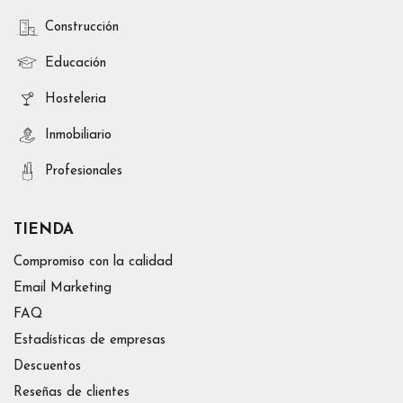
Construcción
Educación
Hosteleria
Inmobiliario
Profesionales
TIENDA
Compromiso con la calidad
Email Marketing
FAQ
Estadísticas de empresas
Descuentos
Reseñas de clientes