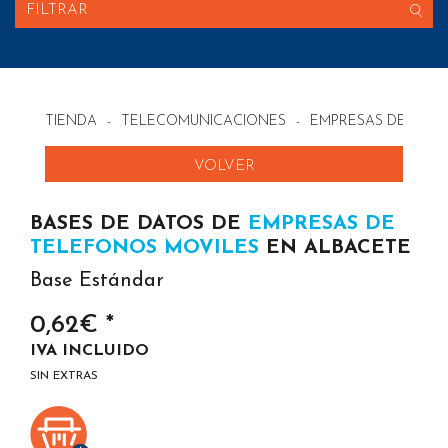
FILTRAR
TIENDA
-
TELECOMUNICACIONES
-
EMPRESAS DE TELE
VOLVER
BASES DE DATOS DE
EMPRESAS DE
TELEFONOS MOVILES
EN ALBACETE
Base Estándar
0,62€ *
IVA INCLUIDO
SIN EXTRAS