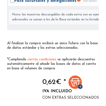
Pack sucursales y
delegaciones
EXTRA014
Nota: las muestras descargables de cada extra son un ejemplo s
adicionales se suman a los de la Base estándar en tu listado final
Al finalizar la compra recibirá un único fichero con la base
de datos estándar y los extras seleccionados.
*Cumpliendo
ciertas condiciones
se aplicarán descuentos
automáticamente al añadir las bases de datos al carrito
en base al volumen de compra.
0,62
€ *
IVA INCLUIDO
CON EXTRAS SELECCIONADOS