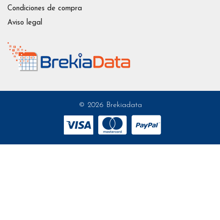
Condiciones de compra
Aviso legal
© 2026 Brekiadata