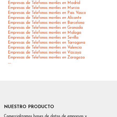
Empresas de Telefonos moviles en Madrid
Empresas de Telefonos moviles en Murcia
Empresas de Telefonos moviles en Pais Vasco
Empresas de Telefonos moviles en Alicante
Empresas de Telefonos moviles en Barcelona
Empresas de Telefonos moviles en Granada
Empresas de Telefonos moviles en Malaga
Empresas de Telefonos moviles en Sevilla
Empresas de Telefonos moviles en Tarragona
Empresas de Telefonos moviles en Valencia
Empresas de Telefonos moviles en Vizcaya
Empresas de Telefonos moviles en Zaragoza
...
NUESTRO PRODUCTO
Comercializamos bases de datos de empresas y