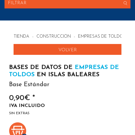
FILTRAR
TIENDA
-
CONSTRUCCIÓN
-
EMPRESAS DE TOLDOS EN
VOLVER
BASES DE DATOS DE
EMPRESAS DE
TOLDOS
EN ISLAS BALEARES
Base Estándar
0,90€ *
IVA INCLUIDO
SIN EXTRAS