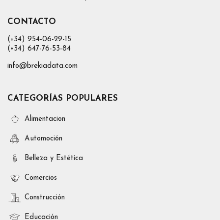
CONTACTO
(+34) 954-06-29-15
(+34) 647-76-53-84
info@brekiadata.com
CATEGORÍAS POPULARES
Alimentacion
Automoción
Belleza y Estética
Comercios
Construcción
Educación