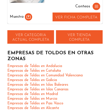
Conteos
Muestra
VER FICHA COMPLETA
VER CATEGORIA
VER TIENDA
ACTUAL COMPLETA
COMPLETA
EMPRESAS DE TOLDOS EN OTRAS
ZONAS
Empresas de Toldos en Andalucia
Empresas de Toldos en Cataluña
Empresas de Toldos en Comunidad Valenciana
Empresas de Toldos en Galicia
Empresas de Toldos en Islas Baleares
Empresas de Toldos en Islas Canarias
Empresas de Toldos en Madrid
Empresas de Toldos en Murcia
Empresas de Toldos en Pais Vasco
Empresas de Toldos en Alicante