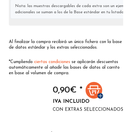
Nota: las muestras descargables de cada extra son un ejemplo s
adicionales se suman a los de la Base estándar en tu listado final
Al finalizar la compra recibirá un único fichero con la base
de datos estándar y los extras seleccionados.
*Cumpliendo
ciertas condiciones
se aplicarán descuentos
automáticamente al añadir las bases de datos al carrito
en base al volumen de compra.
0,90
€ *
IVA INCLUIDO
CON EXTRAS SELECCIONADOS