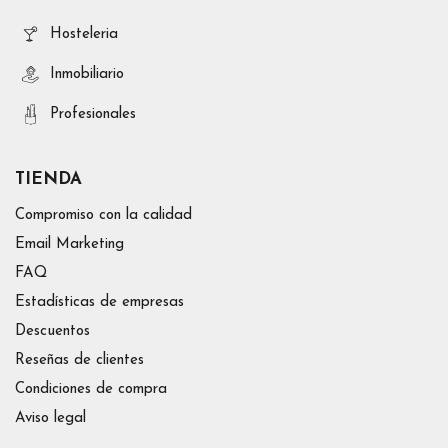
Hosteleria
Inmobiliario
Profesionales
TIENDA
Compromiso con la calidad
Email Marketing
FAQ
Estadísticas de empresas
Descuentos
Reseñas de clientes
Condiciones de compra
Aviso legal