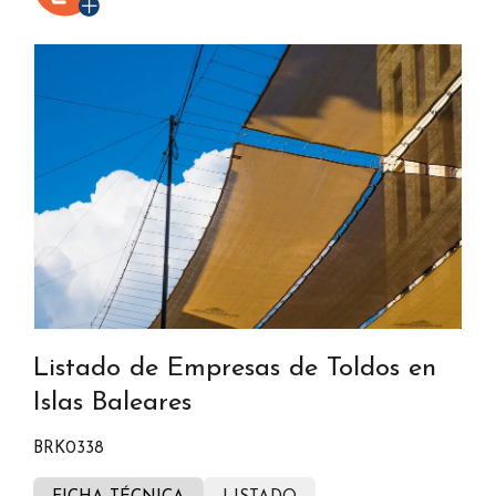
Listado de Empresas de Toldos en
Islas Baleares
BRK0338