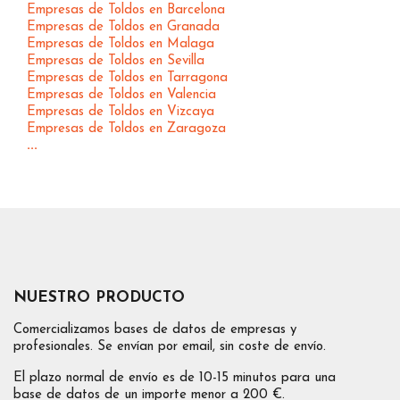
Empresas de Toldos en Barcelona
Empresas de Toldos en Granada
Empresas de Toldos en Malaga
Empresas de Toldos en Sevilla
Empresas de Toldos en Tarragona
Empresas de Toldos en Valencia
Empresas de Toldos en Vizcaya
Empresas de Toldos en Zaragoza
...
NUESTRO PRODUCTO
Comercializamos bases de datos de empresas y
profesionales. Se envían por email, sin coste de envío.
El plazo normal de envío es de 10-15 minutos para una
base de datos de un importe menor a 200 €.