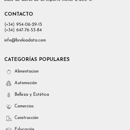
CONTACTO
(+34) 954-06-29-15
(+34) 647-76-53-84
info@brekiadata.com
CATEGORÍAS POPULARES
Alimentacion
Automoción
Belleza y Estética
Comercios
Construcción
Educación