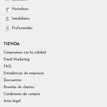
Hosteleria
Inmobiliario
Profesionales
TIENDA
Compromiso con la calidad
Email Marketing
FAQ
Estadísticas de empresas
Descuentos
Reseñas de clientes
Condiciones de compra
Aviso legal