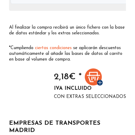
Al finalizar la compra recibirá un único fichero con la base
de datos estándar y los extras seleccionados.
*Cumpliendo
ciertas condiciones
se aplicarán descuentos
automáticamente al añadir las bases de datos al carrito
en base al volumen de compra.
2,18
€ *
IVA INCLUIDO
CON EXTRAS SELECCIONADOS
EMPRESAS DE TRANSPORTES
MADRID