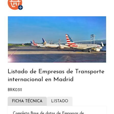
Listado de Empresas de Transporte
internacional en Madrid
BRK0311
FICHA TÉCNICA
LISTADO
Completa Base de datos de Empresas de