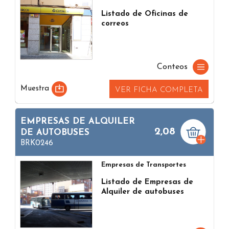
Listado de Oficinas de
correos
Conteos
Muestra
VER FICHA COMPLETA
EMPRESAS DE ALQUILER
2,08
DE AUTOBUSES
BRK0246
Empresas de Transportes
Listado de Empresas de
Alquiler de autobuses