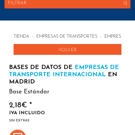
FILTRAR
TIENDA
-
EMPRESAS DE TRANSPORTES
-
EMPRESAS DE
VOLVER
BASES DE DATOS DE
EMPRESAS DE
TRANSPORTE INTERNACIONAL
EN
MADRID
Base Estándar
2,18€ *
IVA INCLUIDO
SIN EXTRAS