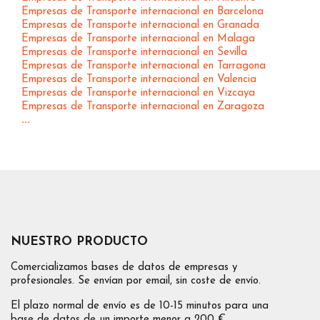
Empresas de Transporte internacional en Barcelona
Empresas de Transporte internacional en Granada
Empresas de Transporte internacional en Malaga
Empresas de Transporte internacional en Sevilla
Empresas de Transporte internacional en Tarragona
Empresas de Transporte internacional en Valencia
Empresas de Transporte internacional en Vizcaya
Empresas de Transporte internacional en Zaragoza
...
NUESTRO PRODUCTO
Comercializamos bases de datos de empresas y
profesionales. Se envían por email, sin coste de envío.
El plazo normal de envío es de 10-15 minutos para una
base de datos de un importe menor a 200 €.