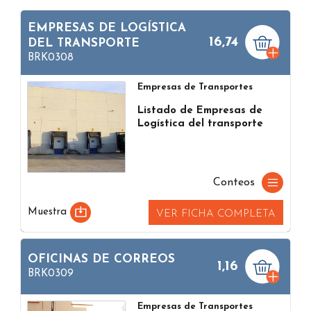
EMPRESAS DE LOGÍSTICA
16,74
DEL TRANSPORTE
BRK0308
Empresas de Transportes
Listado de Empresas de
Logística del transporte
Conteos
Muestra
VER FICHA COMPLETA
OFICINAS DE CORREOS
1,16
BRK0309
Empresas de Transportes