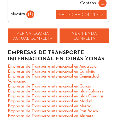
Conteos
Muestra
VER FICHA COMPLETA
VER CATEGORIA
VER TIENDA
ACTUAL COMPLETA
COMPLETA
EMPRESAS DE TRANSPORTE
INTERNACIONAL EN OTRAS ZONAS
Empresas de Transporte internacional en Andalucia
Empresas de Transporte internacional en Cataluña
Empresas de Transporte internacional en Comunidad
Valenciana
Empresas de Transporte internacional en Galicia
Empresas de Transporte internacional en Islas Baleares
Empresas de Transporte internacional en Islas Canarias
Empresas de Transporte internacional en Madrid
Empresas de Transporte internacional en Murcia
Empresas de Transporte internacional en Pais Vasco
Empresas de Transporte internacional en Alicante