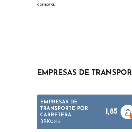
compra.
EMPRESAS DE TRANSPOR
EMPRESAS DE
TRANSPORTE POR
1,85
CARRETERA
BRK0313