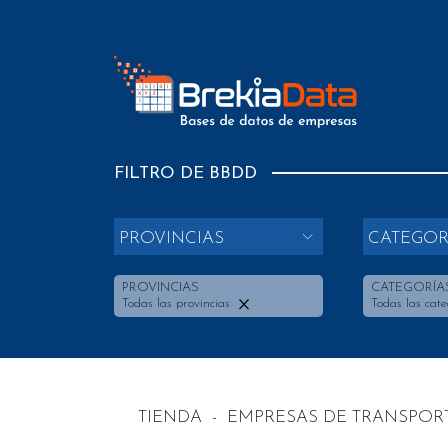
FILTRO DE BBDD
PROVINCIAS
CATEGOR
PROVINCIAS
CATEGORÍA
Todas las provincias
Todas las cate
TIENDA
-
EMPRESAS DE TRANSPOR