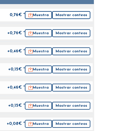
0,76
€ *
Muestra
Mostrar conteos
+0,76€ *
Muestra
Mostrar conteos
+0,46€ *
Muestra
Mostrar conteos
+0,15€ *
Muestra
Mostrar conteos
+0,46€ *
Muestra
Mostrar conteos
+0,15€ *
Muestra
Mostrar conteos
+0,08€ *
Muestra
Mostrar conteos