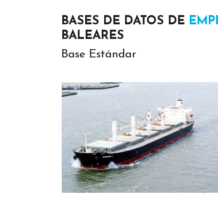
BASES DE DATOS DE
EMP
BALEARES
Base Estándar