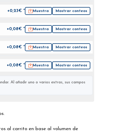
+0,23€ *
Muestra
Mostrar conteos
+0,08€ *
Muestra
Mostrar conteos
+0,08€ *
Muestra
Mostrar conteos
+0,08€ *
Muestra
Mostrar conteos
ndar. Al añadir uno o varios extras, sus campos
os.
os al carrito en base al volumen de