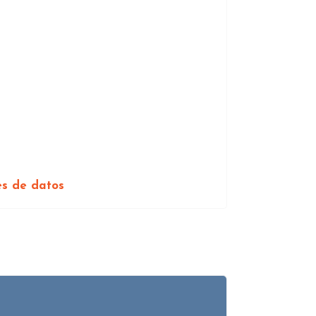
es de datos