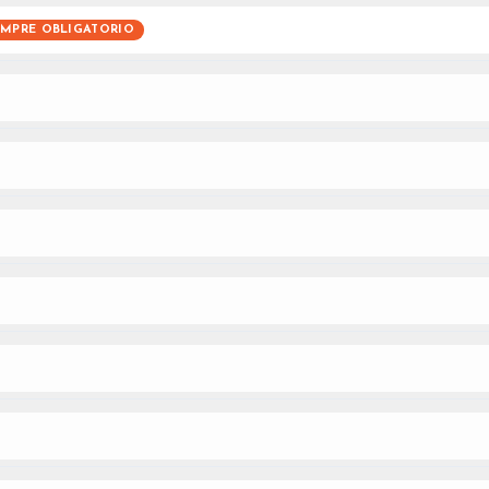
EMPRE OBLIGATORIO