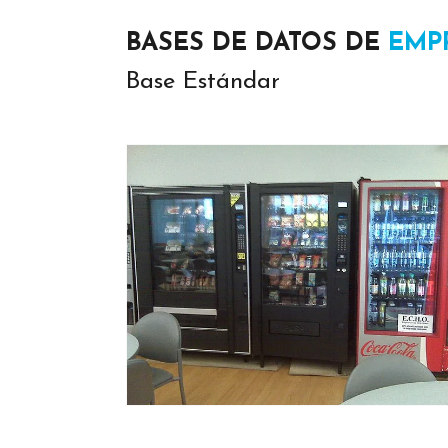
BASES DE DATOS DE
EMP
Base Estándar