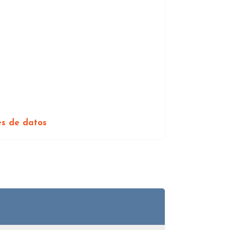
es de datos