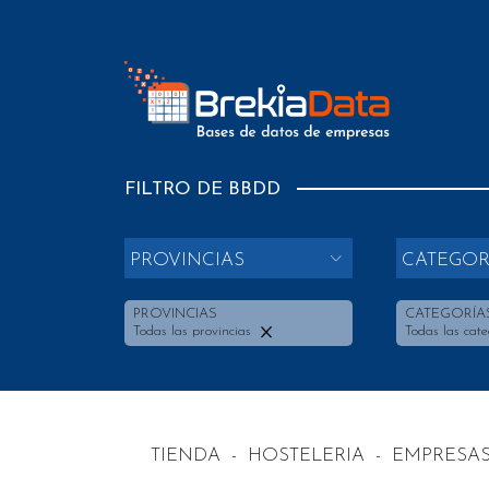
FILTRO DE BBDD
PROVINCIAS
CATEGOR
PROVINCIAS
CATEGORÍA
Todas las provincias
Todas las cate
TIENDA
-
HOSTELERIA
-
EMPRESAS