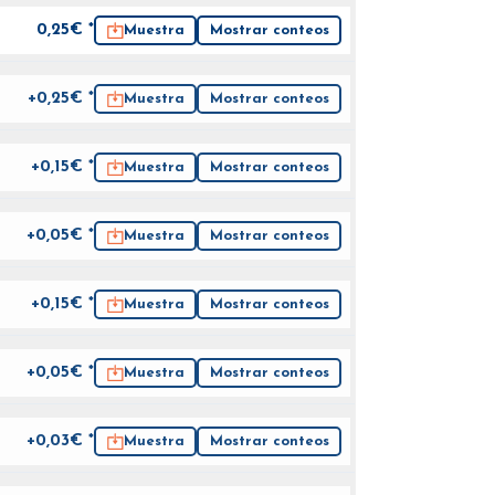
0,25
€ *
Muestra
Mostrar conteos
+0,25€ *
Muestra
Mostrar conteos
+0,15€ *
Muestra
Mostrar conteos
+0,05€ *
Muestra
Mostrar conteos
+0,15€ *
Muestra
Mostrar conteos
+0,05€ *
Muestra
Mostrar conteos
+0,03€ *
Muestra
Mostrar conteos