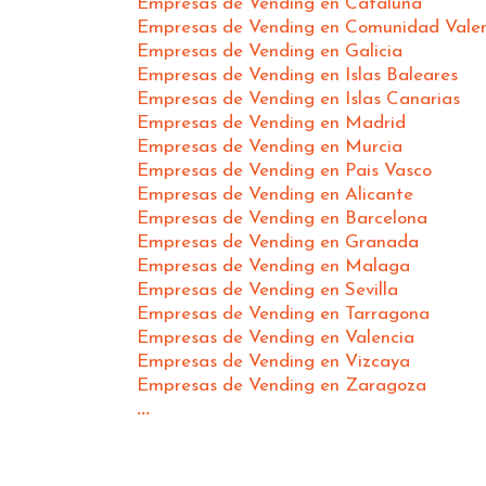
Empresas de Vending en Cataluña
Empresas de Vending en Comunidad Vale
Empresas de Vending en Galicia
Empresas de Vending en Islas Baleares
Empresas de Vending en Islas Canarias
Empresas de Vending en Madrid
Empresas de Vending en Murcia
Empresas de Vending en Pais Vasco
Empresas de Vending en Alicante
Empresas de Vending en Barcelona
Empresas de Vending en Granada
Empresas de Vending en Malaga
Empresas de Vending en Sevilla
Empresas de Vending en Tarragona
Empresas de Vending en Valencia
Empresas de Vending en Vizcaya
Empresas de Vending en Zaragoza
...