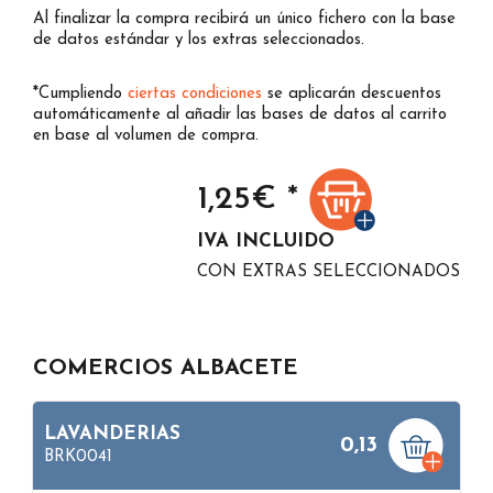
Al finalizar la compra recibirá un único fichero con la base
de datos estándar y los extras seleccionados.
*Cumpliendo
ciertas condiciones
se aplicarán descuentos
automáticamente al añadir las bases de datos al carrito
en base al volumen de compra.
1,25
€ *
IVA INCLUIDO
CON EXTRAS SELECCIONADOS
COMERCIOS ALBACETE
LAVANDERIAS
0,13
BRK0041