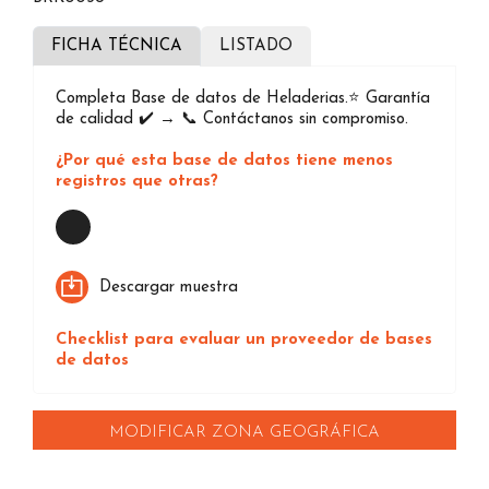
FICHA TÉCNICA
LISTADO
Completa Base de datos de Heladerias.⭐️ Garantía
de calidad ✔️ → 📞 Contáctanos sin compromiso.
¿Por qué esta base de datos tiene menos
registros que otras?
Loading...
Descargar muestra
Checklist para evaluar un proveedor de bases
de datos
MODIFICAR ZONA GEOGRÁFICA