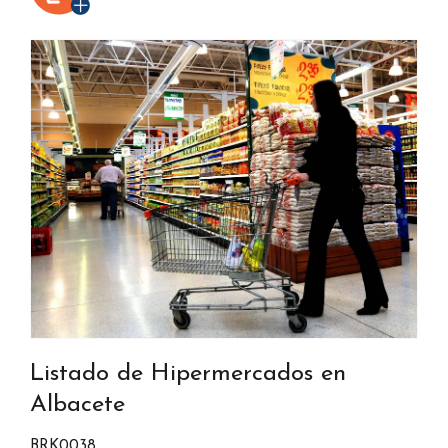
Listado de Hipermercados en
Albacete
BRK0038