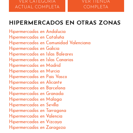
VER CATEGORIA
VER TIENDA
ACTUAL COMPLETA
COMPLETA
HIPERMERCADOS EN OTRAS ZONAS
Hipermercados en Andalucia
Hipermercados en Cataluña
Hipermercados en Comunidad Valenciana
Hipermercados en Galicia
Hipermercados en Islas Baleares
Hipermercados en Islas Canarias
Hipermercados en Madrid
Hipermercados en Murcia
Hipermercados en Pais Vasco
Hipermercados en Alicante
Hipermercados en Barcelona
Hipermercados en Granada
Hipermercados en Malaga
Hipermercados en Sevilla
Hipermercados en Tarragona
Hipermercados en Valencia
Hipermercados en Vizcaya
Hipermercados en Zaragoza