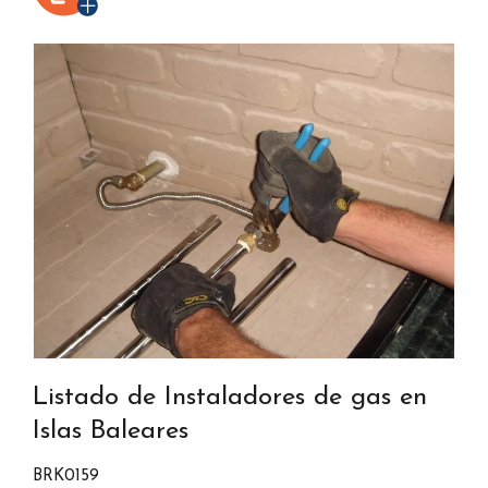
Listado de Instaladores de gas en
Islas Baleares
BRK0159