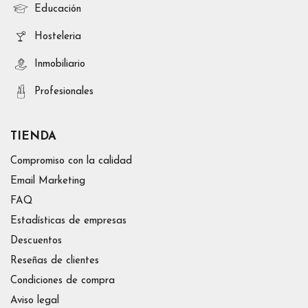
Educación
Hosteleria
Inmobiliario
Profesionales
TIENDA
Compromiso con la calidad
Email Marketing
FAQ
Estadísticas de empresas
Descuentos
Reseñas de clientes
Condiciones de compra
Aviso legal