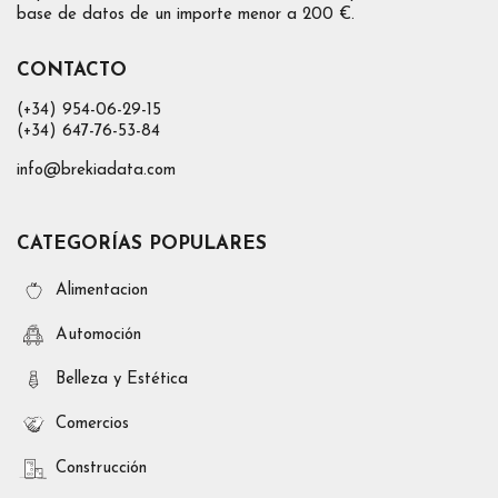
base de datos de un importe menor a 200 €.
CONTACTO
(+34) 954-06-29-15
(+34) 647-76-53-84
info@brekiadata.com
CATEGORÍAS POPULARES
Alimentacion
Automoción
Belleza y Estética
Comercios
Construcción