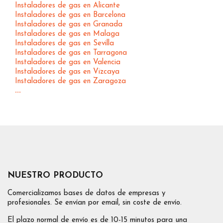
Instaladores de gas en Alicante
Instaladores de gas en Barcelona
Instaladores de gas en Granada
Instaladores de gas en Malaga
Instaladores de gas en Sevilla
Instaladores de gas en Tarragona
Instaladores de gas en Valencia
Instaladores de gas en Vizcaya
Instaladores de gas en Zaragoza
...
NUESTRO PRODUCTO
Comercializamos bases de datos de empresas y
profesionales. Se envían por email, sin coste de envío.
El plazo normal de envío es de 10-15 minutos para una