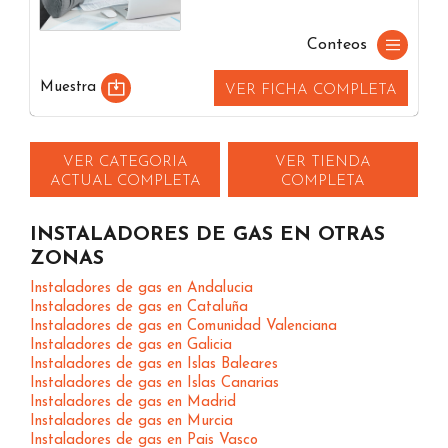
Conteos
Muestra
VER FICHA COMPLETA
VER CATEGORIA
VER TIENDA
ACTUAL COMPLETA
COMPLETA
INSTALADORES DE GAS EN OTRAS
ZONAS
Instaladores de gas en Andalucia
Instaladores de gas en Cataluña
Instaladores de gas en Comunidad Valenciana
Instaladores de gas en Galicia
Instaladores de gas en Islas Baleares
Instaladores de gas en Islas Canarias
Instaladores de gas en Madrid
Instaladores de gas en Murcia
Instaladores de gas en Pais Vasco