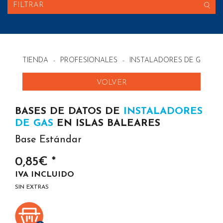
FILTRAR
TIENDA
-
PROFESIONALES
-
INSTALADORES DE GAS EN
VOLVER
BASES DE DATOS DE
INSTALADORES
DE GAS
EN ISLAS BALEARES
Base Estándar
0,85€ *
IVA INCLUIDO
SIN EXTRAS