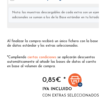
Nota: las muestras descargables de cada extra son un ejemplo s
adicionales se suman a los de la Base estándar en tu listado final
Al finalizar la compra recibirá un único fichero con la base
de datos estándar y los extras seleccionados.
*Cumpliendo
ciertas condiciones
se aplicarán descuentos
automáticamente al añadir las bases de datos al carrito
en base al volumen de compra.
0,85
€ *
IVA INCLUIDO
CON EXTRAS SELECCIONADOS