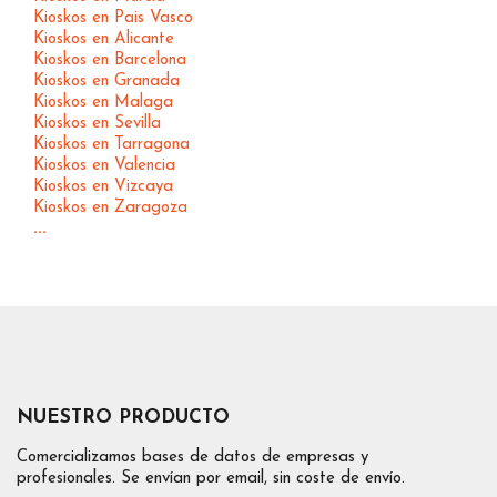
Kioskos en Pais Vasco
Kioskos en Alicante
Kioskos en Barcelona
Kioskos en Granada
Kioskos en Malaga
Kioskos en Sevilla
Kioskos en Tarragona
Kioskos en Valencia
Kioskos en Vizcaya
Kioskos en Zaragoza
...
NUESTRO PRODUCTO
Comercializamos bases de datos de empresas y
profesionales. Se envían por email, sin coste de envío.