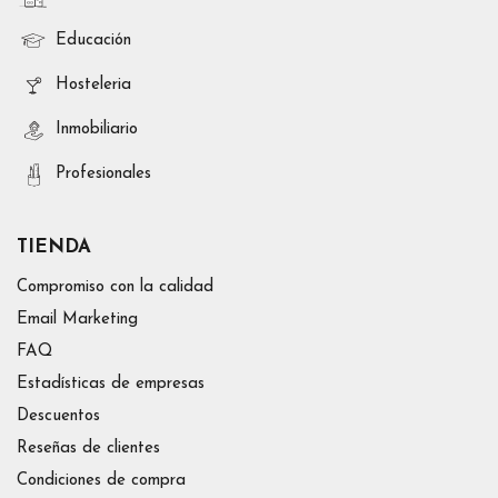
Educación
Hosteleria
Inmobiliario
Profesionales
TIENDA
Compromiso con la calidad
Email Marketing
FAQ
Estadísticas de empresas
Descuentos
Reseñas de clientes
Condiciones de compra