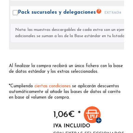
?
Pack sucursales y
delegaciones
EXTRA014
Nota: las muestras descargables de cada extra son un ejemplo s
adicionales se suman a los de la Base estándar en tu listado final
Al finalizar la compra recibirá un único fichero con la base
de datos estándar y los extras seleccionados.
*Cumpliendo
ciertas condiciones
se aplicarán descuentos
automáticamente al añadir las bases de datos al carrito
en base al volumen de compra.
1,06
€ *
IVA INCLUIDO