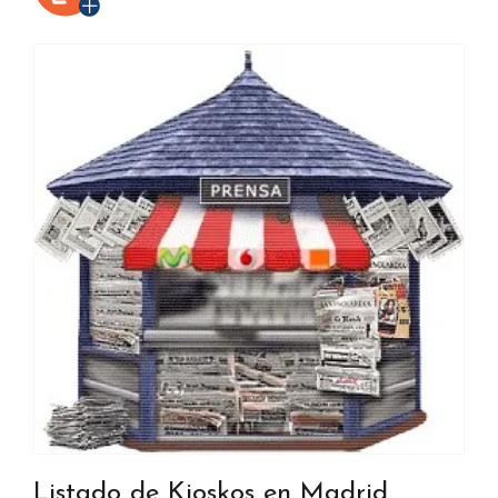
Listado de Kioskos en Madrid