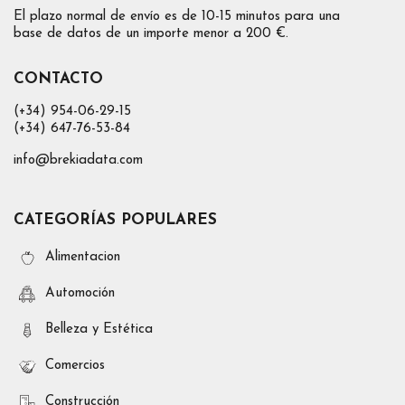
El plazo normal de envío es de 10-15 minutos para una
base de datos de un importe menor a 200 €.
CONTACTO
(+34) 954-06-29-15
(+34) 647-76-53-84
info@brekiadata.com
CATEGORÍAS POPULARES
Alimentacion
Automoción
Belleza y Estética
Comercios
Construcción