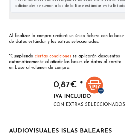
adicionales se suman a los de la Base estándar en tu listado final
Al finalizar la compra recibirá un único fichero con la base
de datos estándar y los extras seleccionados.
*Cumpliendo
ciertas condiciones
se aplicarán descuentos
automáticamente al añadir las bases de datos al carrito
en base al volumen de compra.
0,87
€ *
IVA INCLUIDO
CON EXTRAS SELECCIONADOS
AUDIOVISUALES ISLAS BALEARES