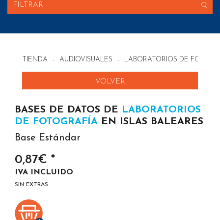
FILTRAR
TIENDA
-
AUDIOVISUALES
-
LABORATORIOS DE FOTOGR
VOLVER
BASES DE DATOS DE
LABORATORIOS
DE FOTOGRAFÍA
EN ISLAS BALEARES
Base Estándar
0,87€ *
IVA INCLUIDO
SIN EXTRAS