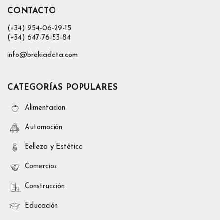
CONTACTO
(+34) 954-06-29-15
(+34) 647-76-53-84
info@brekiadata.com
CATEGORÍAS POPULARES
Alimentacion
Automoción
Belleza y Estética
Comercios
Construcción
Educación