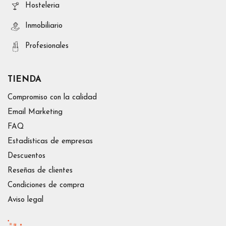
Hosteleria
Inmobiliario
Profesionales
TIENDA
Compromiso con la calidad
Email Marketing
FAQ
Estadísticas de empresas
Descuentos
Reseñas de clientes
Condiciones de compra
Aviso legal