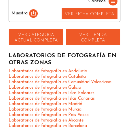
Conteos
Muestra
VER FICHA COMPLETA
VER CATEGORIA
VER TIENDA
ACTUAL COMPLETA
COMPLETA
LABORATORIOS DE FOTOGRAFÍA EN
OTRAS ZONAS
Laboratorios de fotografía en Andalucia
Laboratorios de fotografía en Cataluña
Laboratorios de fotografía en Comunidad Valenciana
Laboratorios de fotografía en Galicia
Laboratorios de fotografía en Islas Baleares
Laboratorios de fotografía en Islas Canarias
Laboratorios de fotografía en Madrid
Laboratorios de fotografía en Murcia
Laboratorios de fotografía en Pais Vasco
Laboratorios de fotografía en Alicante
Laboratorios de fotografía en Barcelona