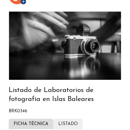
Listado de Laboratorios de
fotografía en Islas Baleares
BRK0346
FICHA TÉCNICA
LISTADO