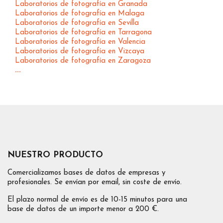
Laboratorios de fotografía en Granada
Laboratorios de fotografía en Malaga
Laboratorios de fotografía en Sevilla
Laboratorios de fotografía en Tarragona
Laboratorios de fotografía en Valencia
Laboratorios de fotografía en Vizcaya
Laboratorios de fotografía en Zaragoza
...
NUESTRO PRODUCTO
Comercializamos bases de datos de empresas y
profesionales. Se envían por email, sin coste de envío.
El plazo normal de envío es de 10-15 minutos para una
base de datos de un importe menor a 200 €.