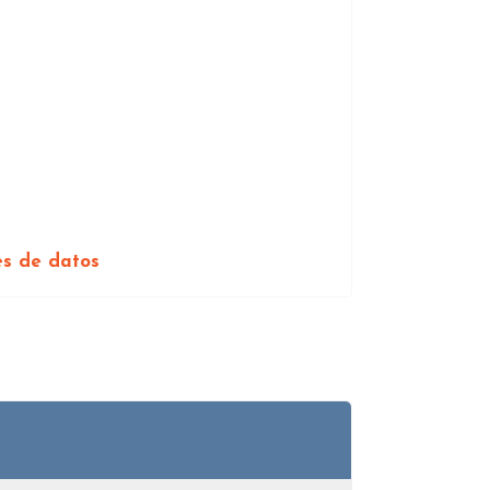
es de datos