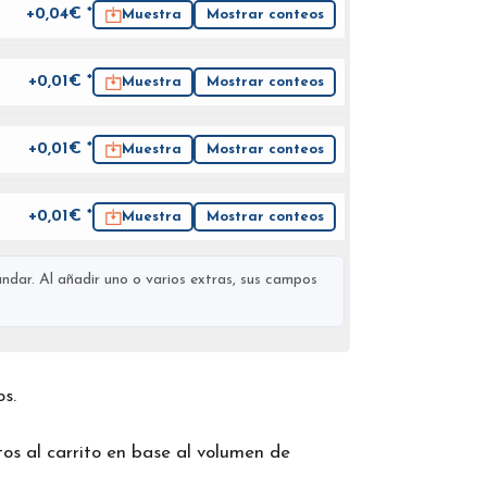
+0,04€ *
Muestra
Mostrar conteos
+0,01€ *
Muestra
Mostrar conteos
+0,01€ *
Muestra
Mostrar conteos
+0,01€ *
Muestra
Mostrar conteos
ndar. Al añadir uno o varios extras, sus campos
os.
os al carrito en base al volumen de