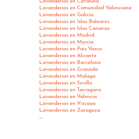
Lavanderias en Cataluña
Lavanderias en Comunidad Valenciana
Lavanderias en Galicia
Lavanderias en Islas Baleares
Lavanderias en Islas Canarias
Lavanderias en Madrid
Lavanderias en Murcia
Lavanderias en Pais Vasco
Lavanderias en Alicante
Lavanderias en Barcelona
Lavanderias en Granada
Lavanderias en Malaga
Lavanderias en Sevilla
Lavanderias en Tarragona
Lavanderias en Valencia
Lavanderias en Vizcaya
Lavanderias en Zaragoza
...