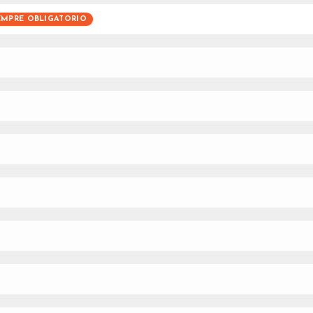
EMPRE OBLIGATORIO