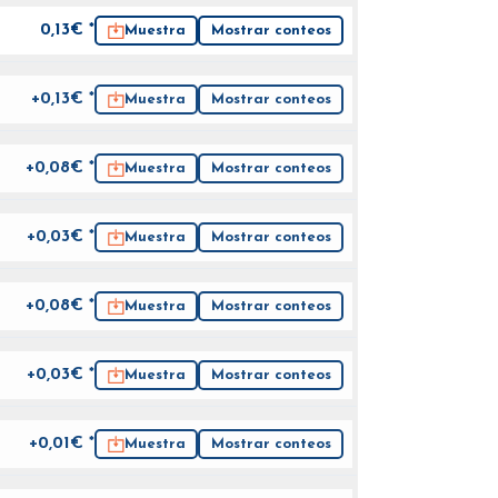
0,13
€ *
Muestra
Mostrar conteos
+0,13€ *
Muestra
Mostrar conteos
+0,08€ *
Muestra
Mostrar conteos
+0,03€ *
Muestra
Mostrar conteos
+0,08€ *
Muestra
Mostrar conteos
+0,03€ *
Muestra
Mostrar conteos
+0,01€ *
Muestra
Mostrar conteos