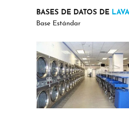
BASES DE DATOS DE
LAV
Base Estándar