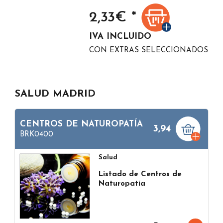
2,33
€ *
IVA INCLUIDO
CON EXTRAS SELECCIONADOS
SALUD MADRID
CENTROS DE NATUROPATÍA
3,94
BRK0400
Salud
Listado de Centros de
Naturopatía