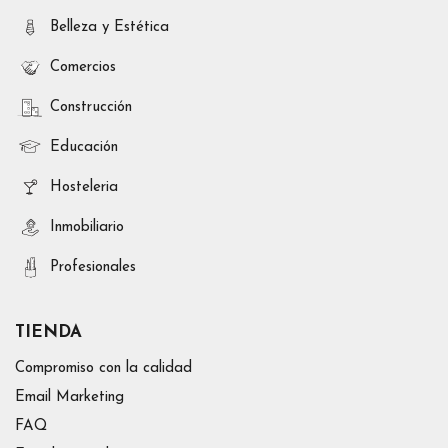
Belleza y Estética
Comercios
Construcción
Educación
Hosteleria
Inmobiliario
Profesionales
TIENDA
Compromiso con la calidad
Email Marketing
FAQ