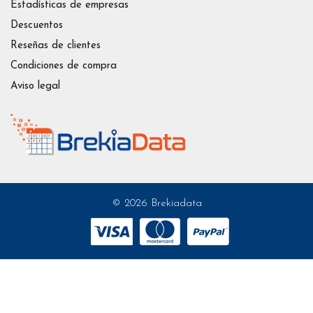
Estadísticas de empresas
Descuentos
Reseñas de clientes
Condiciones de compra
Aviso legal
© 2026 Brekiadata