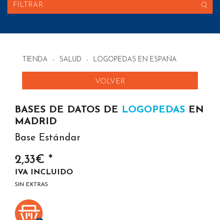
FILTRAR
TIENDA
-
SALUD
-
LOGOPEDAS EN ESPAÑA
VOLVER
BASES DE DATOS DE
LOGOPEDAS
EN
MADRID
Base Estándar
2,33€ *
IVA INCLUIDO
SIN EXTRAS