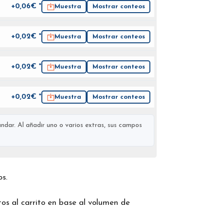
+0,06€ *
Muestra
Mostrar conteos
+0,02€ *
Muestra
Mostrar conteos
+0,02€ *
Muestra
Mostrar conteos
+0,02€ *
Muestra
Mostrar conteos
ndar. Al añadir uno o varios extras, sus campos
os.
os al carrito en base al volumen de