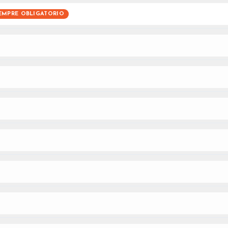
EMPRE OBLIGATORIO