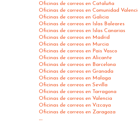
Oficinas de correos en Cataluña
Oficinas de correos en Comunidad Valenc
Oficinas de correos en Galicia
Oficinas de correos en Islas Baleares
Oficinas de correos en Islas Canarias
Oficinas de correos en Madrid
Oficinas de correos en Murcia
Oficinas de correos en Pais Vasco
Oficinas de correos en Alicante
Oficinas de correos en Barcelona
Oficinas de correos en Granada
Oficinas de correos en Malaga
Oficinas de correos en Sevilla
Oficinas de correos en Tarragona
Oficinas de correos en Valencia
Oficinas de correos en Vizcaya
Oficinas de correos en Zaragoza
...