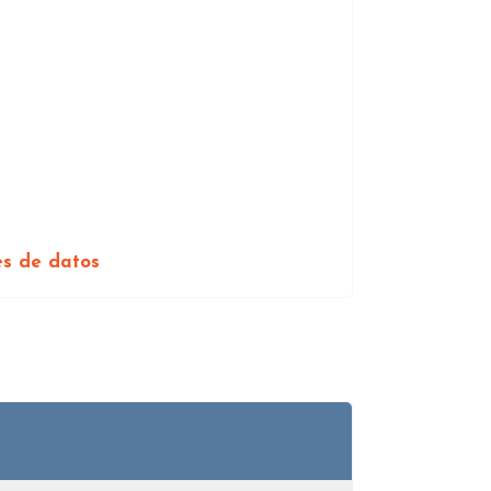
es de datos