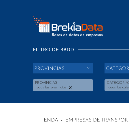
FILTRO DE BBDD
PROVINCIAS
CATEGOR
PROVINCIAS
CATEGORÍA
Todas las provincias
Todas las cate
TIENDA
-
EMPRESAS DE TRANSPOR