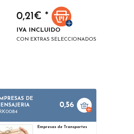
0,21
€ *
IVA INCLUIDO
CON EXTRAS SELECCIONADOS
MPRESAS DE
0,56
ENSAJERIA
RK0084
Empresas de Transportes