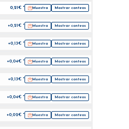
0,21
€ *
Muestra
Mostrar conteos
+0,21€ *
Muestra
Mostrar conteos
+0,13€ *
Muestra
Mostrar conteos
+0,04€ *
Muestra
Mostrar conteos
+0,13€ *
Muestra
Mostrar conteos
+0,04€ *
Muestra
Mostrar conteos
+0,02€ *
Muestra
Mostrar conteos