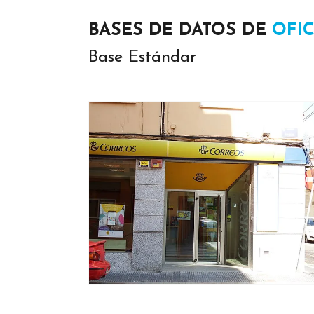
BASES DE DATOS DE
OFI
Base Estándar