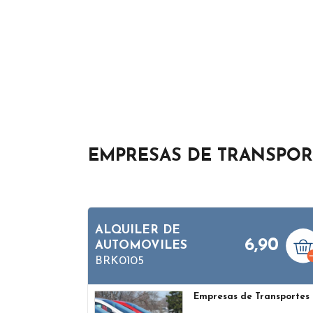
EMPRESAS DE TRANSPOR
ALQUILER DE
6,90
AUTOMOVILES
BRK0105
Empresas de Transportes