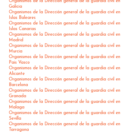
Organismos de la Dirección general de la guardia civil en
Galicia
Organismos de la Dirección general de la guardia civil en
Islas Baleares
Organismos de la Dirección general de la guardia civil en
Islas Canarias
Organismos de la Dirección general de la guardia civil en
Madrid
Organismos de la Dirección general de la guardia civil en
Murcia
Organismos de la Dirección general de la guardia civil en
Pais Vasco
Organismos de la Dirección general de la guardia civil en
Alicante
Organismos de la Dirección general de la guardia civil en
Barcelona
Organismos de la Dirección general de la guardia civil en
Granada
Organismos de la Dirección general de la guardia civil en
Malaga
Organismos de la Dirección general de la guardia civil en
Sevilla
Organismos de la Dirección general de la guardia civil en
Tarragona