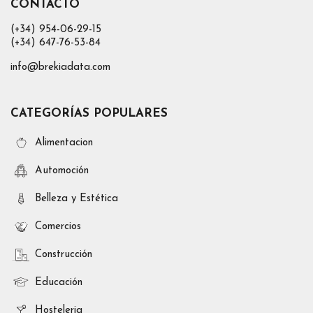
CONTACTO
(+34) 954-06-29-15
(+34) 647-76-53-84
info@brekiadata.com
CATEGORÍAS POPULARES
Alimentacion
Automoción
Belleza y Estética
Comercios
Construcción
Educación
Hosteleria