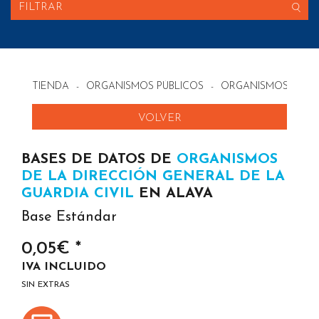
FILTRAR
TIENDA
-
ORGANISMOS PÚBLICOS
-
ORGANISMOS DE LA
VOLVER
BASES DE DATOS DE
ORGANISMOS
DE LA DIRECCIÓN GENERAL DE LA
GUARDIA CIVIL
EN ALAVA
Base Estándar
0,05€ *
IVA INCLUIDO
SIN EXTRAS