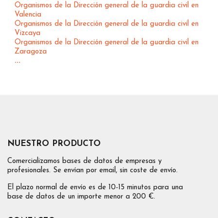
Organismos de la Dirección general de la guardia civil en
Valencia
Organismos de la Dirección general de la guardia civil en
Vizcaya
Organismos de la Dirección general de la guardia civil en
Zaragoza
...
NUESTRO PRODUCTO
Comercializamos bases de datos de empresas y
profesionales. Se envían por email, sin coste de envío.
El plazo normal de envío es de 10-15 minutos para una
base de datos de un importe menor a 200 €.