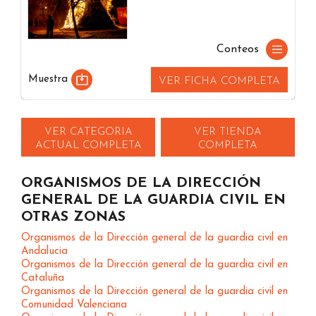
Conteos
Muestra
VER FICHA COMPLETA
VER CATEGORIA
VER TIENDA
ACTUAL COMPLETA
COMPLETA
ORGANISMOS DE LA DIRECCIÓN
GENERAL DE LA GUARDIA CIVIL EN
OTRAS ZONAS
Organismos de la Dirección general de la guardia civil en
Andalucia
Organismos de la Dirección general de la guardia civil en
Cataluña
Organismos de la Dirección general de la guardia civil en
Comunidad Valenciana