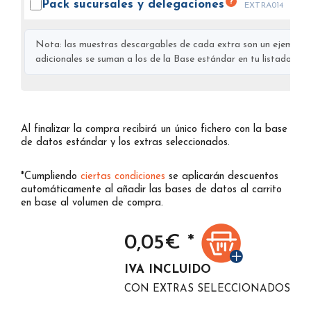
?
Pack sucursales y
delegaciones
EXTRA014
Nota: las muestras descargables de cada extra son un ejemplo s
adicionales se suman a los de la Base estándar en tu listado final
Al finalizar la compra recibirá un único fichero con la base
de datos estándar y los extras seleccionados.
*Cumpliendo
ciertas condiciones
se aplicarán descuentos
automáticamente al añadir las bases de datos al carrito
en base al volumen de compra.
0,05
€ *
IVA INCLUIDO
CON EXTRAS SELECCIONADOS