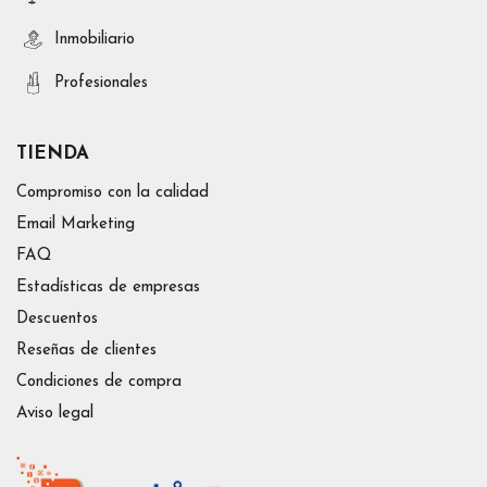
Inmobiliario
Profesionales
TIENDA
Compromiso con la calidad
Email Marketing
FAQ
Estadísticas de empresas
Descuentos
Reseñas de clientes
Condiciones de compra
Aviso legal