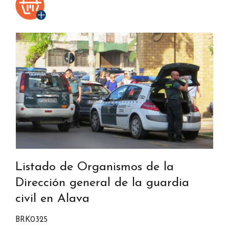
Listado de Organismos de la
Dirección general de la guardia
civil en Alava
BRK0325