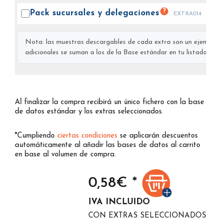
?
Pack sucursales y
delegaciones
EXTRA014
Nota: las muestras descargables de cada extra son un ejemplo s
adicionales se suman a los de la Base estándar en tu listado final
Al finalizar la compra recibirá un único fichero con la base
de datos estándar y los extras seleccionados.
*Cumpliendo
ciertas condiciones
se aplicarán descuentos
automáticamente al añadir las bases de datos al carrito
en base al volumen de compra.
0,58
€ *
IVA INCLUIDO
CON EXTRAS SELECCIONADOS