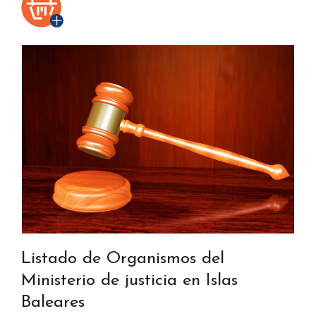
Listado de Organismos del
Ministerio de justicia en Islas
Baleares