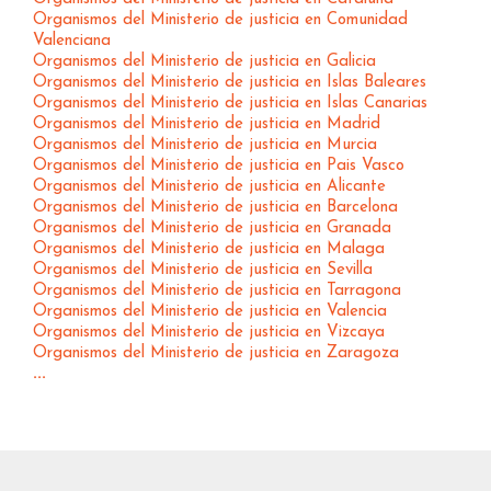
Organismos del Ministerio de justicia en Comunidad
Valenciana
Organismos del Ministerio de justicia en Galicia
Organismos del Ministerio de justicia en Islas Baleares
Organismos del Ministerio de justicia en Islas Canarias
Organismos del Ministerio de justicia en Madrid
Organismos del Ministerio de justicia en Murcia
Organismos del Ministerio de justicia en Pais Vasco
Organismos del Ministerio de justicia en Alicante
Organismos del Ministerio de justicia en Barcelona
Organismos del Ministerio de justicia en Granada
Organismos del Ministerio de justicia en Malaga
Organismos del Ministerio de justicia en Sevilla
Organismos del Ministerio de justicia en Tarragona
Organismos del Ministerio de justicia en Valencia
Organismos del Ministerio de justicia en Vizcaya
Organismos del Ministerio de justicia en Zaragoza
...