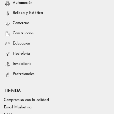
Automoción
Belleza y Estética
Comercios
Construcción
Educación
Hosteleria
Inmobiliario
Profesionales
TIENDA
Compromiso con la calidad
Email Marketing