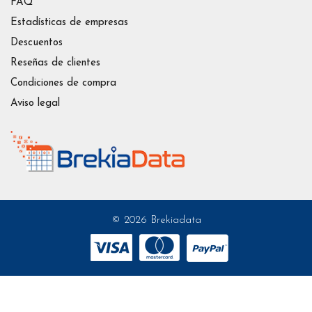
FAQ
Estadísticas de empresas
Descuentos
Reseñas de clientes
Condiciones de compra
Aviso legal
© 2026 Brekiadata