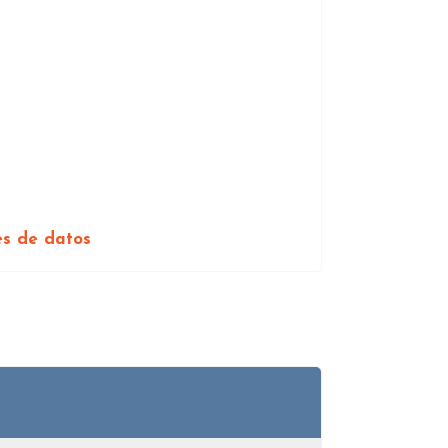
es de datos