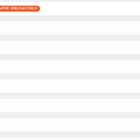
MPRE OBLIGATORIO