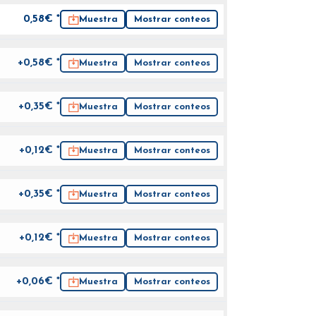
0,58
€ *
Muestra
Mostrar conteos
+0,58€ *
Muestra
Mostrar conteos
+0,35€ *
Muestra
Mostrar conteos
+0,12€ *
Muestra
Mostrar conteos
+0,35€ *
Muestra
Mostrar conteos
+0,12€ *
Muestra
Mostrar conteos
+0,06€ *
Muestra
Mostrar conteos