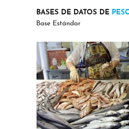
BASES DE DATOS DE
PES
Base Estándar