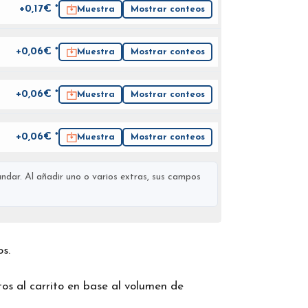
+0,17€ *
Muestra
Mostrar conteos
+0,06€ *
Muestra
Mostrar conteos
+0,06€ *
Muestra
Mostrar conteos
+0,06€ *
Muestra
Mostrar conteos
ndar. Al añadir uno o varios extras, sus campos
os.
os al carrito en base al volumen de