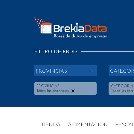
FILTRO DE BBDD
PROVINCIAS
CATEGOR
PROVINCIAS
CATEGORÍA
Todas las provincias
Todas las cate
TIENDA
-
ALIMENTACION
-
PESCA