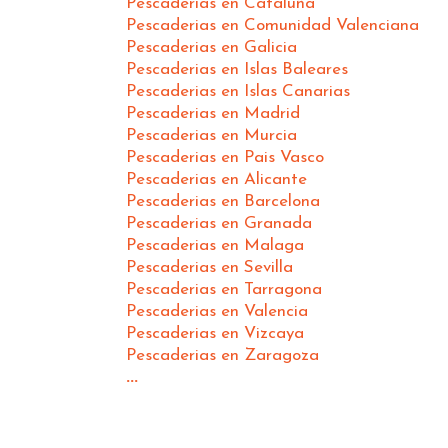
Pescaderias en Cataluña
Pescaderias en Comunidad Valenciana
Pescaderias en Galicia
Pescaderias en Islas Baleares
Pescaderias en Islas Canarias
Pescaderias en Madrid
Pescaderias en Murcia
Pescaderias en Pais Vasco
Pescaderias en Alicante
Pescaderias en Barcelona
Pescaderias en Granada
Pescaderias en Malaga
Pescaderias en Sevilla
Pescaderias en Tarragona
Pescaderias en Valencia
Pescaderias en Vizcaya
Pescaderias en Zaragoza
...