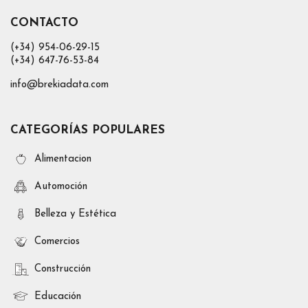
CONTACTO
(+34) 954-06-29-15
(+34) 647-76-53-84
info@brekiadata.com
CATEGORÍAS POPULARES
Alimentacion
Automoción
Belleza y Estética
Comercios
Construcción
Educación