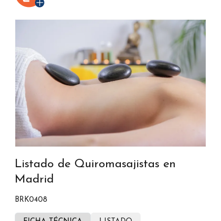
Listado de Quiromasajistas en
Madrid
BRK0408