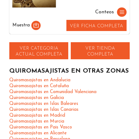
Conteos
Muestra
VER FICHA COMPLETA
VER CATEGORIA
VER TIENDA
ACTUAL COMPLETA
COMPLETA
QUIROMASAJISTAS EN OTRAS ZONAS
Quiromasajistas en Andalucia
Quiromasajistas en Cataluña
Quiromasajistas en Comunidad Valenciana
Quiromasajistas en Galicia
Quiromasajistas en Islas Baleares
Quiromasajistas en Islas Canarias
Quiromasajistas en Madrid
Quiromasajistas en Murcia
Quiromasajistas en Pais Vasco
Quiromasajistas en Alicante