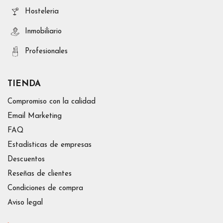
Hosteleria
Inmobiliario
Profesionales
TIENDA
Compromiso con la calidad
Email Marketing
FAQ
Estadísticas de empresas
Descuentos
Reseñas de clientes
Condiciones de compra
Aviso legal