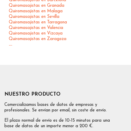
Quiromasajistas en Barcelona
Quiromasajistas en Granada
Quiromasajistas en Malaga
Quiromasajistas en Sevilla
Quiromasajistas en Tarragona
Quiromasajistas en Valencia
Quiromasajistas en Vizcaya
Quiromasajistas en Zaragoza
...
NUESTRO PRODUCTO
Comercializamos bases de datos de empresas y
profesionales. Se envían por email, sin coste de envío.
El plazo normal de envío es de 10-15 minutos para una
base de datos de un importe menor a 200 €.