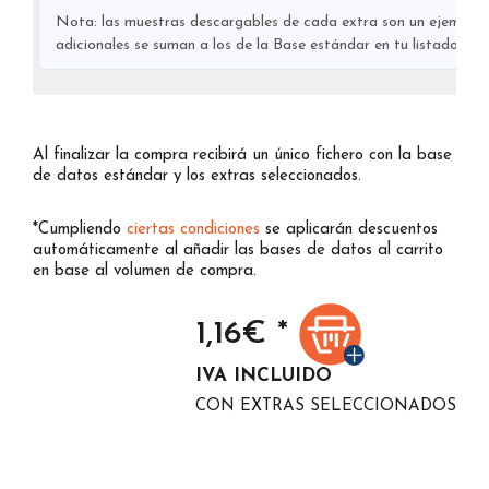
Nota: las muestras descargables de cada extra son un ejemplo s
adicionales se suman a los de la Base estándar en tu listado final
Al finalizar la compra recibirá un único fichero con la base
de datos estándar y los extras seleccionados.
*Cumpliendo
ciertas condiciones
se aplicarán descuentos
automáticamente al añadir las bases de datos al carrito
en base al volumen de compra.
1,16
€ *
IVA INCLUIDO
CON EXTRAS SELECCIONADOS