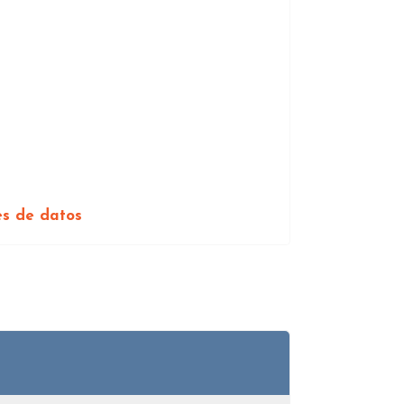
es de datos