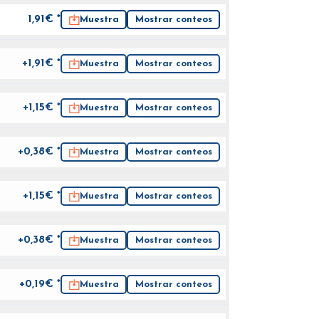
1,91
€ *
Muestra
Mostrar conteos
+1,91€ *
Muestra
Mostrar conteos
+1,15€ *
Muestra
Mostrar conteos
+0,38€ *
Muestra
Mostrar conteos
+1,15€ *
Muestra
Mostrar conteos
+0,38€ *
Muestra
Mostrar conteos
+0,19€ *
Muestra
Mostrar conteos