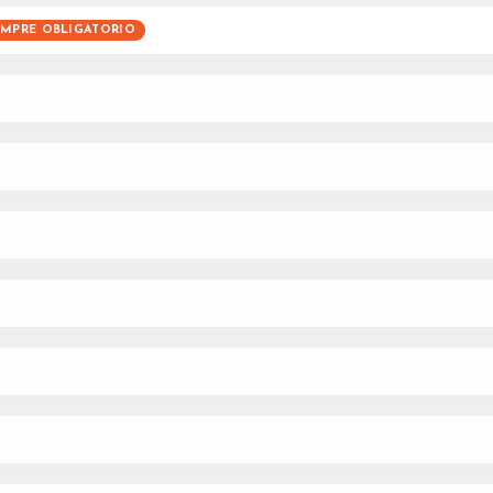
EMPRE OBLIGATORIO