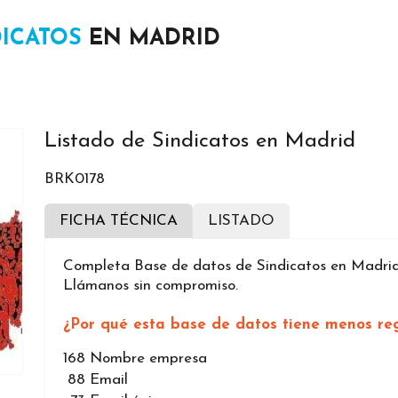
DICATOS
EN MADRID
Listado de Sindicatos en Madrid
BRK0178
FICHA TÉCNICA
LISTADO
Completa Base de datos de Sindicatos en Madrid.
Llámanos sin compromiso.
¿Por qué esta base de datos tiene menos reg
168
Nombre empresa
88
Email