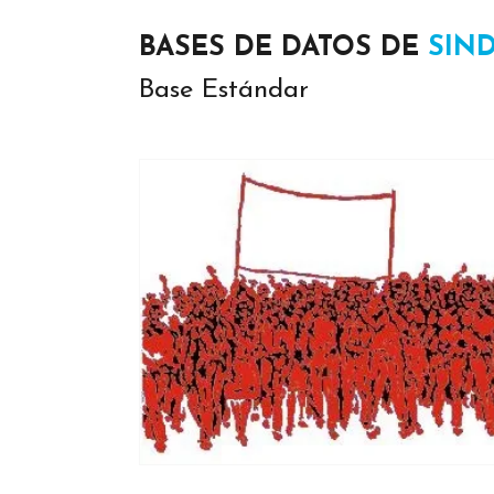
BASES DE DATOS DE
SIN
Base Estándar