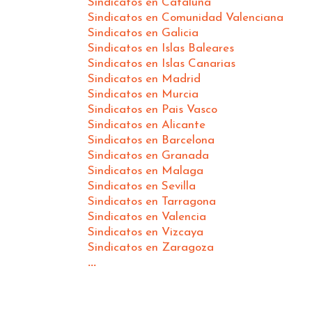
Sindicatos en Cataluña
Sindicatos en Comunidad Valenciana
Sindicatos en Galicia
Sindicatos en Islas Baleares
Sindicatos en Islas Canarias
Sindicatos en Madrid
Sindicatos en Murcia
Sindicatos en Pais Vasco
Sindicatos en Alicante
Sindicatos en Barcelona
Sindicatos en Granada
Sindicatos en Malaga
Sindicatos en Sevilla
Sindicatos en Tarragona
Sindicatos en Valencia
Sindicatos en Vizcaya
Sindicatos en Zaragoza
...