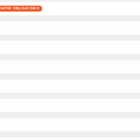
EMPRE OBLIGATORIO