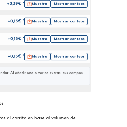
+0,39€ *
Muestra
Mostrar conteos
+0,13€ *
Muestra
Mostrar conteos
+0,13€ *
Muestra
Mostrar conteos
+0,13€ *
Muestra
Mostrar conteos
ndar. Al añadir uno o varios extras, sus campos
os.
os al carrito en base al volumen de