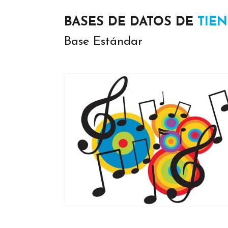
BASES DE DATOS DE
TIE
Base Estándar