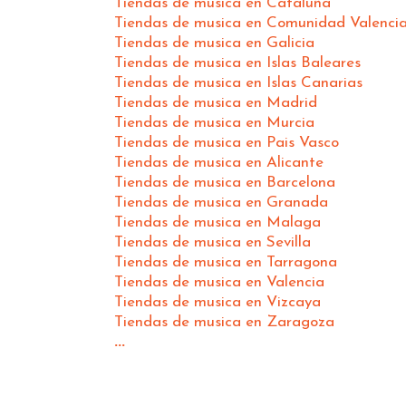
Tiendas de musica en Cataluña
Tiendas de musica en Comunidad Valenci
Tiendas de musica en Galicia
Tiendas de musica en Islas Baleares
Tiendas de musica en Islas Canarias
Tiendas de musica en Madrid
Tiendas de musica en Murcia
Tiendas de musica en Pais Vasco
Tiendas de musica en Alicante
Tiendas de musica en Barcelona
Tiendas de musica en Granada
Tiendas de musica en Malaga
Tiendas de musica en Sevilla
Tiendas de musica en Tarragona
Tiendas de musica en Valencia
Tiendas de musica en Vizcaya
Tiendas de musica en Zaragoza
...