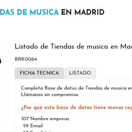
NDAS DE MUSICA
EN MADRID
Listado de Tiendas de musica en Ma
BRK0064
FICHA TÉCNICA
LISTADO
Completa Base de datos de Tiendas de musica en 
Llámanos sin compromiso.
¿Por qué esta base de datos tiene menos reg
107
Nombre empresa
59
Email