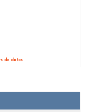
es de datos