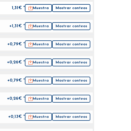
1,31
€ *
Muestra
Mostrar conteos
+1,31€ *
Muestra
Mostrar conteos
+0,79€ *
Muestra
Mostrar conteos
+0,26€ *
Muestra
Mostrar conteos
+0,79€ *
Muestra
Mostrar conteos
+0,26€ *
Muestra
Mostrar conteos
+0,13€ *
Muestra
Mostrar conteos