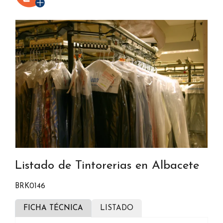
Listado de Tintorerias en Albacete
BRK0146
FICHA TÉCNICA
LISTADO