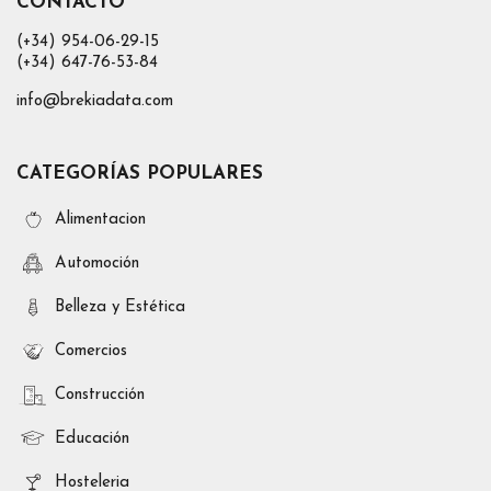
CONTACTO
(+34) 954-06-29-15
(+34) 647-76-53-84
info@brekiadata.com
CATEGORÍAS POPULARES
Alimentacion
Automoción
Belleza y Estética
Comercios
Construcción
Educación
Hosteleria