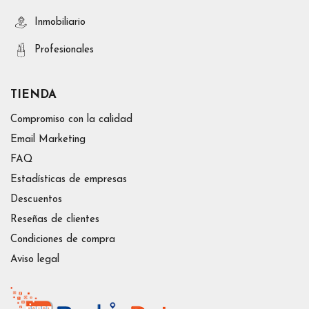
Inmobiliario
Profesionales
TIENDA
Compromiso con la calidad
Email Marketing
FAQ
Estadísticas de empresas
Descuentos
Reseñas de clientes
Condiciones de compra
Aviso legal