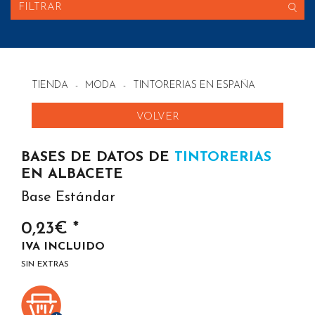
FILTRAR
TIENDA
-
MODA
-
TINTORERIAS EN ESPAÑA
VOLVER
BASES DE DATOS DE
TINTORERIAS
EN ALBACETE
Base Estándar
0,23€ *
IVA INCLUIDO
SIN EXTRAS