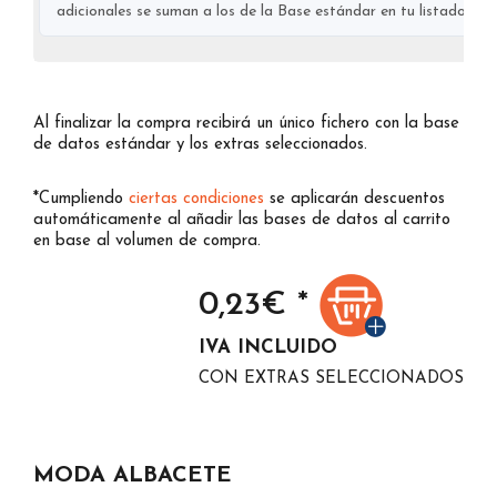
adicionales se suman a los de la Base estándar en tu listado final
Al finalizar la compra recibirá un único fichero con la base
de datos estándar y los extras seleccionados.
*Cumpliendo
ciertas condiciones
se aplicarán descuentos
automáticamente al añadir las bases de datos al carrito
en base al volumen de compra.
0,23
€ *
IVA INCLUIDO
CON EXTRAS SELECCIONADOS
MODA ALBACETE