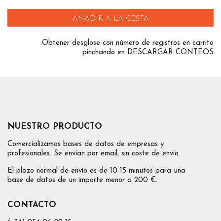
AÑADIR A LA CESTA
Obtener desglose con número de registros en carrito
pinchando en DESCARGAR CONTEOS
NUESTRO PRODUCTO
Comercializamos bases de datos de empresas y
profesionales. Se envían por email, sin coste de envío.
El plazo normal de envío es de 10-15 minutos para una
base de datos de un importe menor a 200 €.
CONTACTO