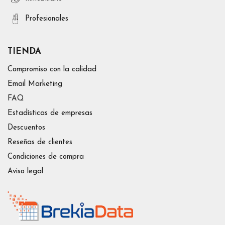
Profesionales
TIENDA
Compromiso con la calidad
Email Marketing
FAQ
Estadísticas de empresas
Descuentos
Reseñas de clientes
Condiciones de compra
Aviso legal