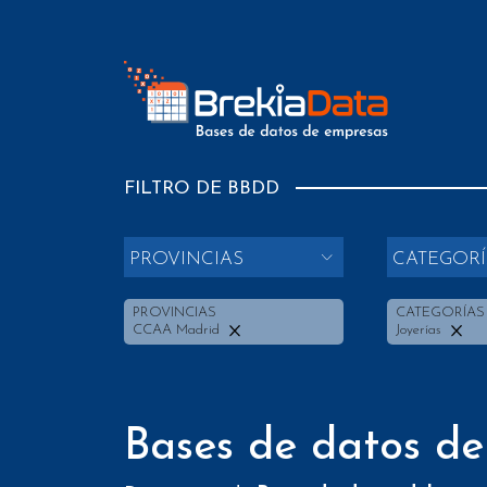
FILTRO DE BBDD
PROVINCIAS
CATEGORÍ
PROVINCIAS
CATEGORÍAS
CCAA Madrid
Joyerías
Bases de datos de