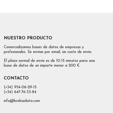
NUESTRO PRODUCTO
Comercializamos bases de datos de empresas y
profesionales. Se envían por email, sin coste de envío.
El plazo normal de envío es de 10-15 minutos para una
base de datos de un importe menor a 200 €.
CONTACTO
(+34) 954-06-29-15
(+34) 647-76-53-84
info@brekiadata.com