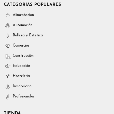
CATEGORÍAS POPULARES
Alimentacion
Automoción
Belleza y Estética
Comercios
Construcción
Educación
Hosteleria
Inmobiliario
Profesionales
TIENDA