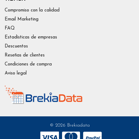
Compromiso con la calidad
Email Marketing
FAQ
Estadísticas de empresas
Descuentos
Reseñas de clientes
Condiciones de compra
Aviso legal
© 2026 Brekiadata