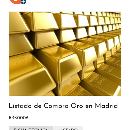
Listado de Compro Oro en Madrid
BRK0006