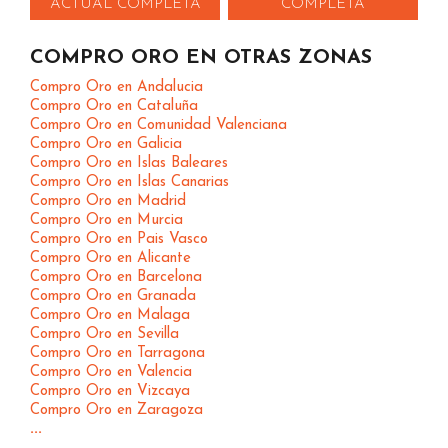
ACTUAL COMPLETA
COMPLETA
COMPRO ORO EN OTRAS ZONAS
Compro Oro en Andalucia
Compro Oro en Cataluña
Compro Oro en Comunidad Valenciana
Compro Oro en Galicia
Compro Oro en Islas Baleares
Compro Oro en Islas Canarias
Compro Oro en Madrid
Compro Oro en Murcia
Compro Oro en Pais Vasco
Compro Oro en Alicante
Compro Oro en Barcelona
Compro Oro en Granada
Compro Oro en Malaga
Compro Oro en Sevilla
Compro Oro en Tarragona
Compro Oro en Valencia
Compro Oro en Vizcaya
Compro Oro en Zaragoza
...