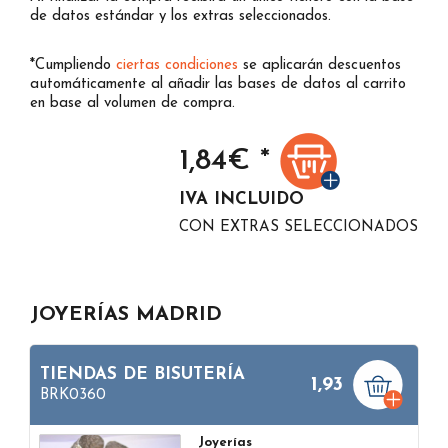
de datos estándar y los extras seleccionados.
*Cumpliendo
ciertas condiciones
se aplicarán descuentos
automáticamente al añadir las bases de datos al carrito
en base al volumen de compra.
1,84
€ *
IVA INCLUIDO
CON EXTRAS SELECCIONADOS
JOYERÍAS MADRID
TIENDAS DE BISUTERÍA
1,93
BRK0360
Joyerías