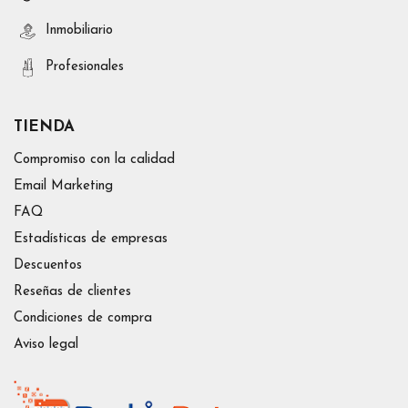
Inmobiliario
Profesionales
TIENDA
Compromiso con la calidad
Email Marketing
FAQ
Estadísticas de empresas
Descuentos
Reseñas de clientes
Condiciones de compra
Aviso legal