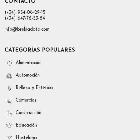
CONTACTO
(+34) 954-06-29-15
(+34) 647-76-53-84
info@brekiadata.com
CATEGORÍAS POPULARES
Alimentacion
Automoción
Belleza y Estética
Comercios
Construcción
Educación
Hosteleria