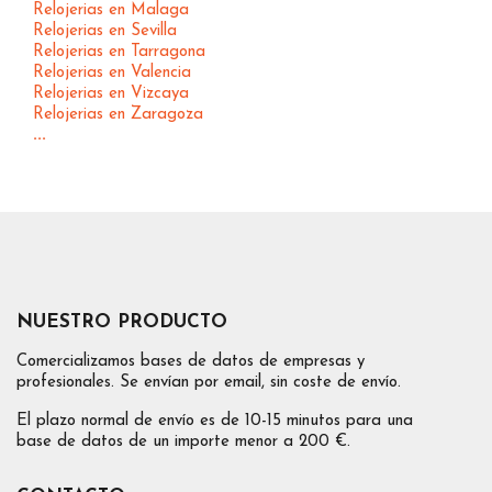
Relojerias en Malaga
Relojerias en Sevilla
Relojerias en Tarragona
Relojerias en Valencia
Relojerias en Vizcaya
Relojerias en Zaragoza
...
NUESTRO PRODUCTO
Comercializamos bases de datos de empresas y
profesionales. Se envían por email, sin coste de envío.
El plazo normal de envío es de 10-15 minutos para una
base de datos de un importe menor a 200 €.