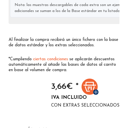
Nota: las muestras descargables de cada extra son un ejemplo s
adicionales se suman a los de la Base estándar en tu listado final
Al finalizar la compra recibirá un único fichero con la base
de datos estándar y los extras seleccionados.
*Cumpliendo
ciertas condiciones
se aplicarán descuentos
automáticamente al añadir las bases de datos al carrito
en base al volumen de compra.
3,66
€ *
IVA INCLUIDO
CON EXTRAS SELECCIONADOS