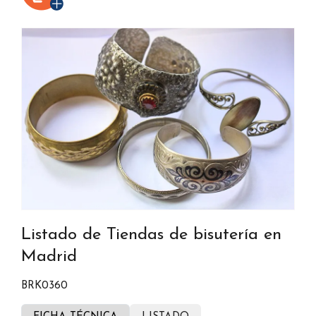
Listado de Tiendas de bisutería en
Madrid
BRK0360