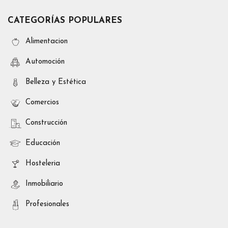
CATEGORÍAS POPULARES
Alimentacion
Automoción
Belleza y Estética
Comercios
Construcción
Educación
Hosteleria
Inmobiliario
Profesionales