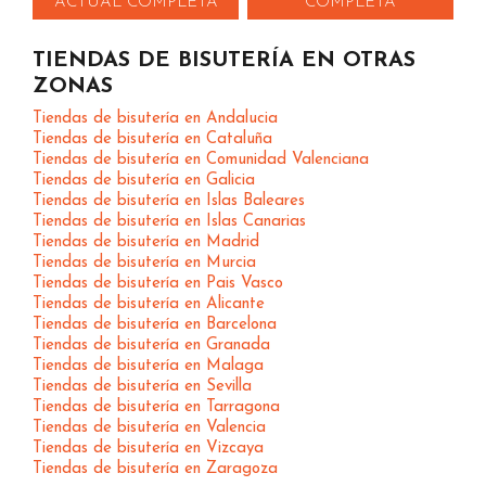
ACTUAL COMPLETA
COMPLETA
TIENDAS DE BISUTERÍA EN OTRAS
ZONAS
Tiendas de bisutería en Andalucia
Tiendas de bisutería en Cataluña
Tiendas de bisutería en Comunidad Valenciana
Tiendas de bisutería en Galicia
Tiendas de bisutería en Islas Baleares
Tiendas de bisutería en Islas Canarias
Tiendas de bisutería en Madrid
Tiendas de bisutería en Murcia
Tiendas de bisutería en Pais Vasco
Tiendas de bisutería en Alicante
Tiendas de bisutería en Barcelona
Tiendas de bisutería en Granada
Tiendas de bisutería en Malaga
Tiendas de bisutería en Sevilla
Tiendas de bisutería en Tarragona
Tiendas de bisutería en Valencia
Tiendas de bisutería en Vizcaya
Tiendas de bisutería en Zaragoza