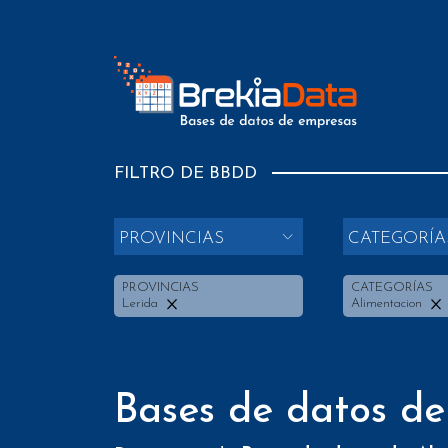
FILTRO DE BBDD
PROVINCIAS
CATEGORÍA
PROVINCIAS
CATEGORÍAS
Lerida
Alimentacion
Bases de datos de