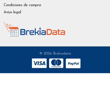
Condiciones de compra
Aviso legal
© 2026 Brekiadata