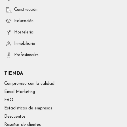
Construcción
Educación
Hosteleria
Inmobiliario
Profesionales
TIENDA
Compromiso con la calidad
Email Marketing
FAQ
Estadísticas de empresas
Descuentos
Reseñas de clientes