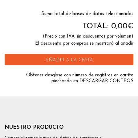
Suma total de bases de datos seleccionadas
TOTAL:
0,00
€
(Precio con IVA sin descuentos por volumen)
El descuento por compras se mostrará al añadir
AÑADIR A LA CESTA
Obtener desglose con número de registros en carrito
pinchando en DESCARGAR CONTEOS
NUESTRO PRODUCTO