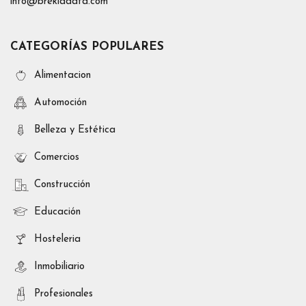
info@brekiadata.com
CATEGORÍAS POPULARES
Alimentacion
Automoción
Belleza y Estética
Comercios
Construcción
Educación
Hosteleria
Inmobiliario
Profesionales