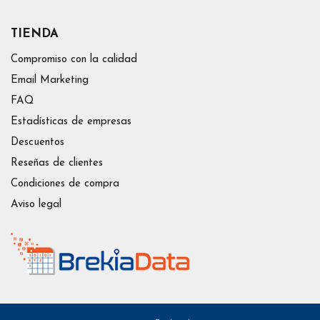
TIENDA
Compromiso con la calidad
Email Marketing
FAQ
Estadísticas de empresas
Descuentos
Reseñas de clientes
Condiciones de compra
Aviso legal