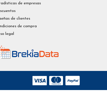
tadísticas de empresas
scuentos
señas de clientes
ndiciones de compra
iso legal