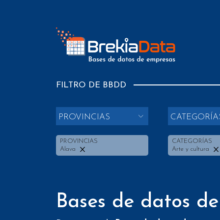
FILTRO DE BBDD
PROVINCIAS
CATEGORÍA
PROVINCIAS
CATEGORÍAS
Alava
Arte y cultura
Bases de datos de