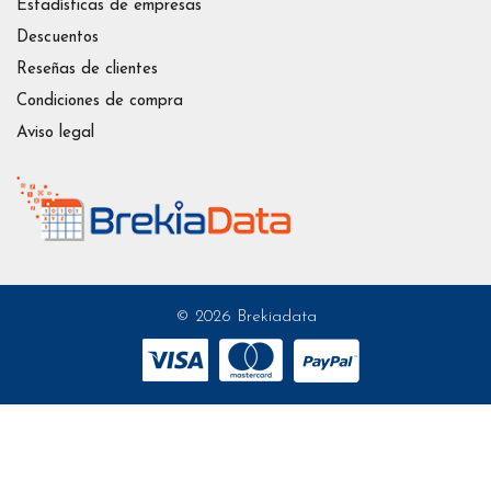
Estadísticas de empresas
Descuentos
Reseñas de clientes
Condiciones de compra
Aviso legal
© 2026 Brekiadata