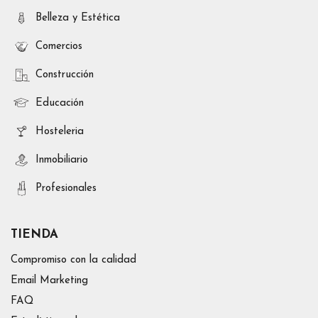
Belleza y Estética
Comercios
Construcción
Educación
Hosteleria
Inmobiliario
Profesionales
TIENDA
Compromiso con la calidad
Email Marketing
FAQ