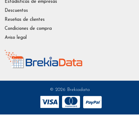
Estadísticas de empresas
Descuentos
Reseñas de clientes
Condiciones de compra
Aviso legal
© 2026 Brekiadata