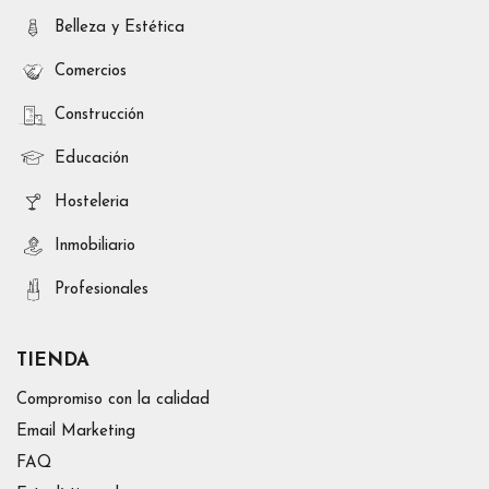
Belleza y Estética
Comercios
Construcción
Educación
Hosteleria
Inmobiliario
Profesionales
TIENDA
Compromiso con la calidad
Email Marketing
FAQ